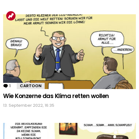
1
Kommentar
CARTOON
Wie Konzerne das Klima retten wollen
13. September 2022, 16:35