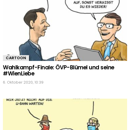
CARTOON
Wahlkampf-Finale: ÖVP-Blümel und seine
#WienLiebe
6. Oktober 2020, 10:39