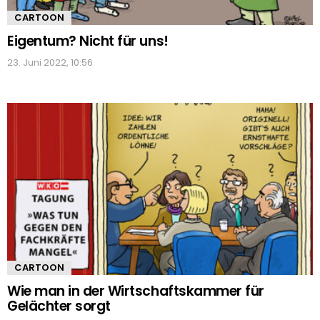
CARTOON
Eigentum? Nicht für uns!
23. Juni 2022, 10:56
CARTOON
Wie man in der Wirtschaftskammer für
Gelächter sorgt