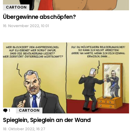
CARTOON
Übergewinne abschöpfen?
16. November 2022, 10:01
1
Kommentar
CARTOON
Spieglein, Spieglein an der Wand
18. Oktober 2022, 16:27