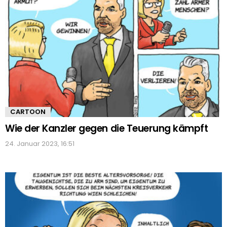
STORIES
CARTOON
Wie der Kanzler gegen die Teuerung kämpft
24. Januar 2023, 16:51