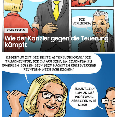
CARTOON
Wie der Kanzler gegen die Teuerung
kämpft