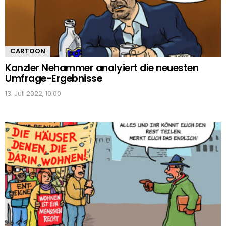
CARTOON
Kanzler Nehammer analyiert die neuesten
Umfrage-Ergebnisse
13. Juli 2022, 10:00