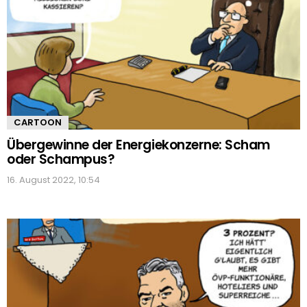
CARTOON
Übergewinne der Energiekonzerne: Scham
oder Schampus?
16. August 2022, 10:54