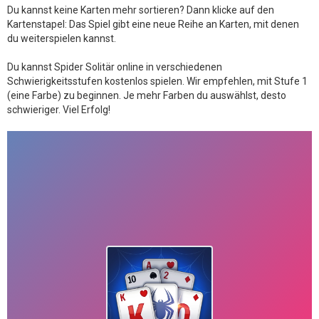
Du kannst keine Karten mehr sortieren? Dann klicke auf den
Kartenstapel: Das Spiel gibt eine neue Reihe an Karten, mit denen
du weiterspielen kannst.
Du kannst Spider Solitär online in verschiedenen
Schwierigkeitsstufen kostenlos spielen. Wir empfehlen, mit Stufe 1
(eine Farbe) zu beginnen. Je mehr Farben du auswählst, desto
schwieriger. Viel Erfolg!