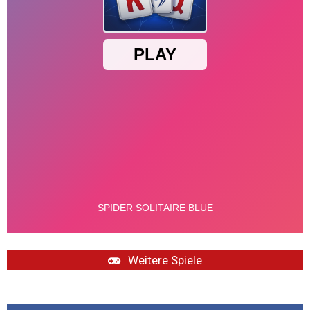
Weitere Spiele