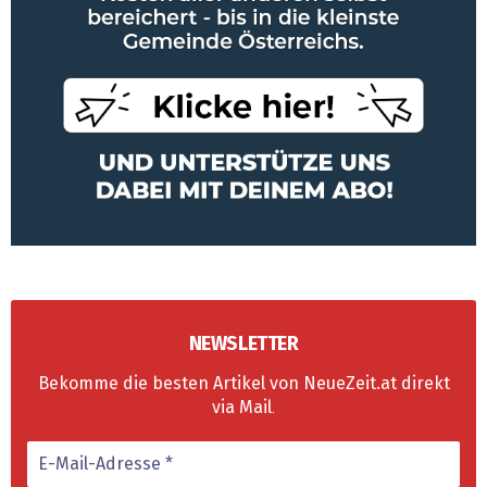
NEWSLETTER
Bekomme die besten Artikel von NeueZeit.at direkt
via Mail
.