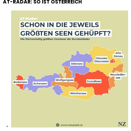
AT-RADAR: SO IST ÖSTERREICH