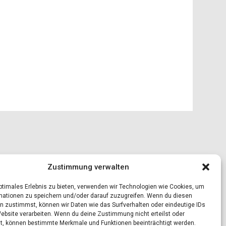
Zustimmung verwalten
optimales Erlebnis zu bieten, verwenden wir Technologien wie Cookies, um
mationen zu speichern und/oder darauf zuzugreifen. Wenn du diesen
n zustimmst, können wir Daten wie das Surfverhalten oder eindeutige IDs
Website verarbeiten. Wenn du deine Zustimmung nicht erteilst oder
t, können bestimmte Merkmale und Funktionen beeinträchtigt werden.