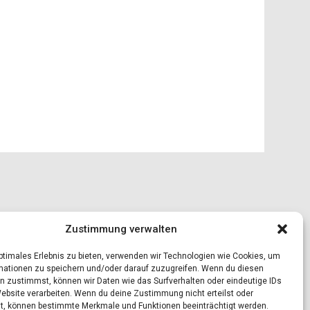
Zustimmung verwalten
optimales Erlebnis zu bieten, verwenden wir Technologien wie Cookies, um
mationen zu speichern und/oder darauf zuzugreifen. Wenn du diesen
n zustimmst, können wir Daten wie das Surfverhalten oder eindeutige IDs
Website verarbeiten. Wenn du deine Zustimmung nicht erteilst oder
t, können bestimmte Merkmale und Funktionen beeinträchtigt werden.