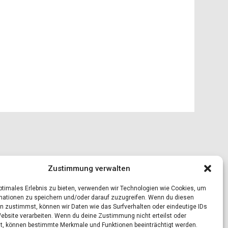
Zustimmung verwalten
optimales Erlebnis zu bieten, verwenden wir Technologien wie Cookies, um
mationen zu speichern und/oder darauf zuzugreifen. Wenn du diesen
n zustimmst, können wir Daten wie das Surfverhalten oder eindeutige IDs
Website verarbeiten. Wenn du deine Zustimmung nicht erteilst oder
t, können bestimmte Merkmale und Funktionen beeinträchtigt werden.