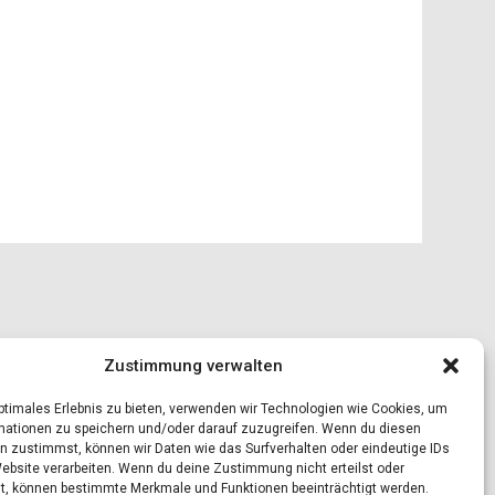
Zustimmung verwalten
optimales Erlebnis zu bieten, verwenden wir Technologien wie Cookies, um
mationen zu speichern und/oder darauf zuzugreifen. Wenn du diesen
n zustimmst, können wir Daten wie das Surfverhalten oder eindeutige IDs
Website verarbeiten. Wenn du deine Zustimmung nicht erteilst oder
t, können bestimmte Merkmale und Funktionen beeinträchtigt werden.