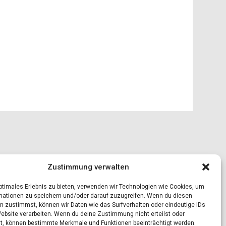
Zustimmung verwalten
optimales Erlebnis zu bieten, verwenden wir Technologien wie Cookies, um
mationen zu speichern und/oder darauf zuzugreifen. Wenn du diesen
n zustimmst, können wir Daten wie das Surfverhalten oder eindeutige IDs
Website verarbeiten. Wenn du deine Zustimmung nicht erteilst oder
t, können bestimmte Merkmale und Funktionen beeinträchtigt werden.