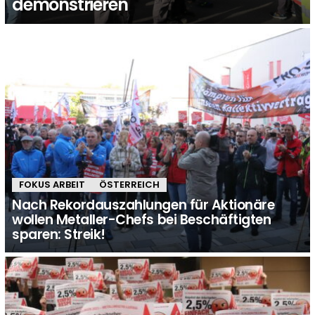
demonstrieren
FOKUS ARBEIT
ÖSTERREICH
Nach Rekordauszahlungen für Aktionäre
wollen Metaller-Chefs bei Beschäftigten
sparen: Streik!