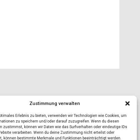
Zustimmung verwalten
optimales Erlebnis zu bieten, verwenden wir Technologien wie Cookies, um
mationen zu speichern und/oder darauf zuzugreifen. Wenn du diesen
n zustimmst, können wir Daten wie das Surfverhalten oder eindeutige IDs
Website verarbeiten. Wenn du deine Zustimmung nicht erteilst oder
t, können bestimmte Merkmale und Funktionen beeinträchtigt werden.