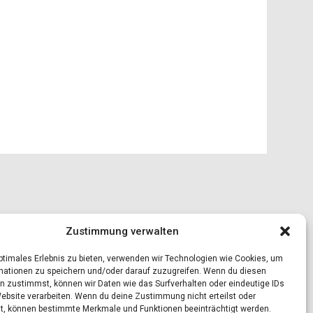
Zustimmung verwalten
optimales Erlebnis zu bieten, verwenden wir Technologien wie Cookies, um
mationen zu speichern und/oder darauf zuzugreifen. Wenn du diesen
n zustimmst, können wir Daten wie das Surfverhalten oder eindeutige IDs
Website verarbeiten. Wenn du deine Zustimmung nicht erteilst oder
t, können bestimmte Merkmale und Funktionen beeinträchtigt werden.