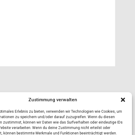
Zustimmung verwalten
optimales Erlebnis zu bieten, verwenden wir Technologien wie Cookies, um
mationen zu speichern und/oder darauf zuzugreifen. Wenn du diesen
n zustimmst, können wir Daten wie das Surfverhalten oder eindeutige IDs
Website verarbeiten. Wenn du deine Zustimmung nicht erteilst oder
t, können bestimmte Merkmale und Funktionen beeinträchtigt werden.