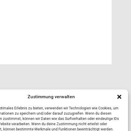
Zustimmung verwalten
optimales Erlebnis zu bieten, verwenden wir Technologien wie Cookies, um
mationen zu speichern und/oder darauf zuzugreifen. Wenn du diesen
n zustimmst, können wir Daten wie das Surfverhalten oder eindeutige IDs
Website verarbeiten. Wenn du deine Zustimmung nicht erteilst oder
t, können bestimmte Merkmale und Funktionen beeinträchtigt werden.