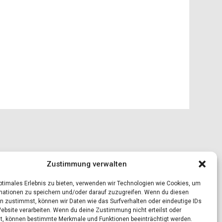
Zustimmung verwalten
optimales Erlebnis zu bieten, verwenden wir Technologien wie Cookies, um
mationen zu speichern und/oder darauf zuzugreifen. Wenn du diesen
n zustimmst, können wir Daten wie das Surfverhalten oder eindeutige IDs
Website verarbeiten. Wenn du deine Zustimmung nicht erteilst oder
t, können bestimmte Merkmale und Funktionen beeinträchtigt werden.