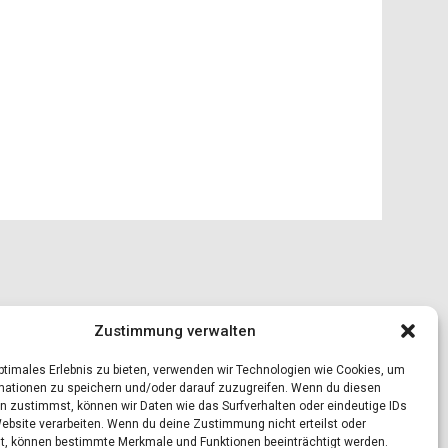
Zustimmung verwalten
optimales Erlebnis zu bieten, verwenden wir Technologien wie Cookies, um
mationen zu speichern und/oder darauf zuzugreifen. Wenn du diesen
n zustimmst, können wir Daten wie das Surfverhalten oder eindeutige IDs
Website verarbeiten. Wenn du deine Zustimmung nicht erteilst oder
t, können bestimmte Merkmale und Funktionen beeinträchtigt werden.