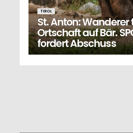
TIROL
St. Anton: Wanderer 
Ortschaft auf Bär. 
fordert Abschuss