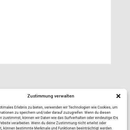
Zustimmung verwalten
optimales Erlebnis zu bieten, verwenden wir Technologien wie Cookies, um
mationen zu speichern und/oder darauf zuzugreifen. Wenn du diesen
n zustimmst, können wir Daten wie das Surfverhalten oder eindeutige IDs
Website verarbeiten. Wenn du deine Zustimmung nicht erteilst oder
t, können bestimmte Merkmale und Funktionen beeinträchtigt werden.