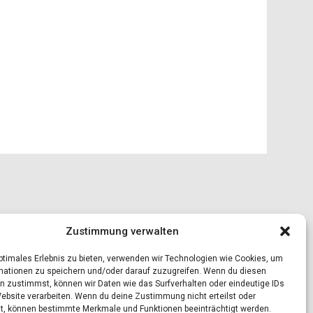
Zustimmung verwalten
optimales Erlebnis zu bieten, verwenden wir Technologien wie Cookies, um
mationen zu speichern und/oder darauf zuzugreifen. Wenn du diesen
n zustimmst, können wir Daten wie das Surfverhalten oder eindeutige IDs
Website verarbeiten. Wenn du deine Zustimmung nicht erteilst oder
t, können bestimmte Merkmale und Funktionen beeinträchtigt werden.