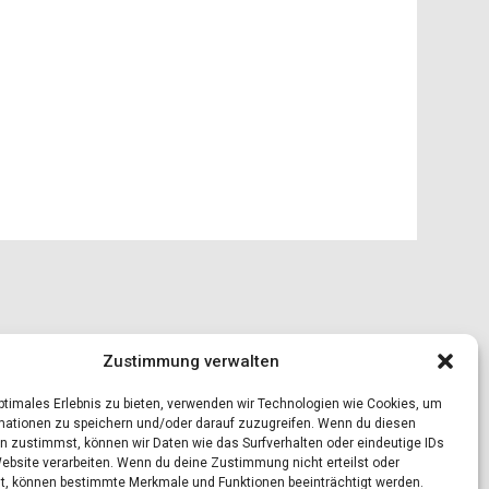
Zustimmung verwalten
optimales Erlebnis zu bieten, verwenden wir Technologien wie Cookies, um
mationen zu speichern und/oder darauf zuzugreifen. Wenn du diesen
n zustimmst, können wir Daten wie das Surfverhalten oder eindeutige IDs
Website verarbeiten. Wenn du deine Zustimmung nicht erteilst oder
t, können bestimmte Merkmale und Funktionen beeinträchtigt werden.