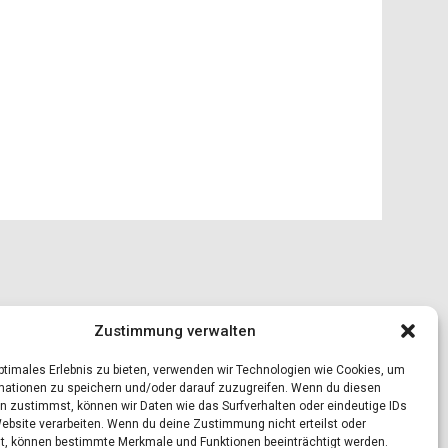
Zustimmung verwalten
optimales Erlebnis zu bieten, verwenden wir Technologien wie Cookies, um
mationen zu speichern und/oder darauf zuzugreifen. Wenn du diesen
n zustimmst, können wir Daten wie das Surfverhalten oder eindeutige IDs
Website verarbeiten. Wenn du deine Zustimmung nicht erteilst oder
t, können bestimmte Merkmale und Funktionen beeinträchtigt werden.