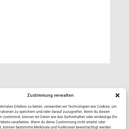
Zustimmung verwalten
optimales Erlebnis zu bieten, verwenden wir Technologien wie Cookies, um
mationen zu speichern und/oder darauf zuzugreifen. Wenn du diesen
n zustimmst, können wir Daten wie das Surfverhalten oder eindeutige IDs
Website verarbeiten. Wenn du deine Zustimmung nicht erteilst oder
t, können bestimmte Merkmale und Funktionen beeinträchtigt werden.