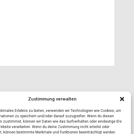
Zustimmung verwalten
optimales Erlebnis zu bieten, verwenden wir Technologien wie Cookies, um
mationen zu speichern und/oder darauf zuzugreifen. Wenn du diesen
n zustimmst, können wir Daten wie das Surfverhalten oder eindeutige IDs
Website verarbeiten. Wenn du deine Zustimmung nicht erteilst oder
t, können bestimmte Merkmale und Funktionen beeinträchtigt werden.