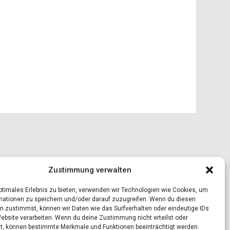
Zustimmung verwalten
optimales Erlebnis zu bieten, verwenden wir Technologien wie Cookies, um
mationen zu speichern und/oder darauf zuzugreifen. Wenn du diesen
n zustimmst, können wir Daten wie das Surfverhalten oder eindeutige IDs
Website verarbeiten. Wenn du deine Zustimmung nicht erteilst oder
t, können bestimmte Merkmale und Funktionen beeinträchtigt werden.