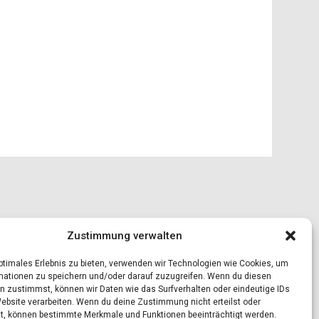
Zustimmung verwalten
optimales Erlebnis zu bieten, verwenden wir Technologien wie Cookies, um
mationen zu speichern und/oder darauf zuzugreifen. Wenn du diesen
n zustimmst, können wir Daten wie das Surfverhalten oder eindeutige IDs
Website verarbeiten. Wenn du deine Zustimmung nicht erteilst oder
t, können bestimmte Merkmale und Funktionen beeinträchtigt werden.