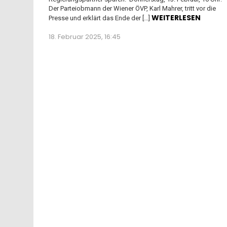
Der Parteiobmann der Wiener ÖVP, Karl Mahrer, tritt vor die
WEITERLESEN
Presse und erklärt das Ende der […]
18. Februar 2025, 16:45