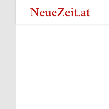
You are here: