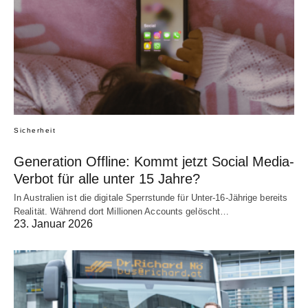
Sicherheit
Generation Offline: Kommt jetzt Social Media-
Verbot für alle unter 15 Jahre?
In Australien ist die digitale Sperrstunde für Unter-16-Jährige bereits
Realität. Während dort Millionen Accounts gelöscht…
23. Januar 2026