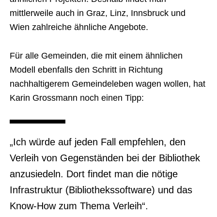
mittlerweile auch in Graz, Linz, Innsbruck und
Wien zahlreiche ähnliche Angebote.
Für alle Gemeinden, die mit einem ähnlichen
Modell ebenfalls den Schritt in Richtung
nachhaltigerem Gemeindeleben wagen wollen, hat
Karin Grossmann noch einen Tipp:
„Ich würde auf jeden Fall empfehlen, den
Verleih von Gegenständen bei der Bibliothek
anzusiedeln. Dort findet man die nötige
Infrastruktur (Bibliothekssoftware) und das
Know-How zum Thema Verleih“.