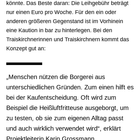
könnte. Das Beste daran: Die Leihgebühr beträgt
nur einen Euro pro Woche. Für den ein oder
anderen größeren Gegenstand ist im Vorhinein
eine Kaution in bar zu hinterlegen. Bei den
Traiskirchnerinnen und Traiskirchnern kommt das
Konzept gut an:
„Menschen nützen die Borgerei aus
unterschiedlichen Gründen. Zum einen hilft es
bei der Kaufentscheidung. Oft wird zum
Beispiel die Heißluftfritteuse ausgeborgt, um
zu testen, ob sie zum eigenen Alltag passt
und auch wirklich verwendet wird“, erklärt
Projektleiterin Karin Grossmann.