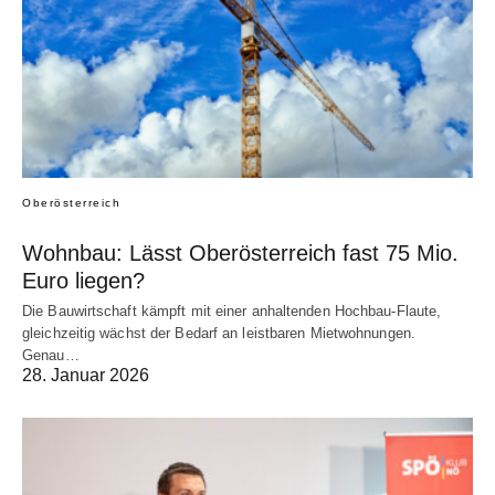
Oberösterreich
Wohnbau: Lässt Oberösterreich fast 75 Mio.
Euro liegen?
Die Bauwirtschaft kämpft mit einer anhaltenden Hochbau-Flaute,
gleichzeitig wächst der Bedarf an leistbaren Mietwohnungen.
Genau…
28. Januar 2026