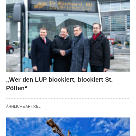
„Wer den LUP blockiert, blockiert St.
Pölten“
ÄHNLICHE ARTIKEL