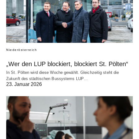
Niederösterreich
„Wer den LUP blockiert, blockiert St. Pölten“
In St. Pölten wird diese Woche gewählt. Gleichzeitig steht die
Zukunft des städtischen Bussystems LUP…
23. Januar 2026