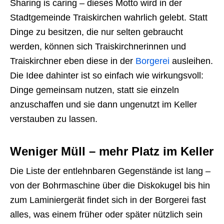
Sharing is caring – dieses Motto wird in der
Stadtgemeinde Traiskirchen wahrlich gelebt. Statt
Dinge zu besitzen, die nur selten gebraucht
werden, können sich Traiskirchnerinnen und
Traiskirchner eben diese in der
Borgerei
ausleihen.
Die Idee dahinter ist so einfach wie wirkungsvoll:
Dinge gemeinsam nutzen, statt sie einzeln
anzuschaffen und sie dann ungenutzt im Keller
verstauben zu lassen.
Weniger Müll – mehr Platz im Keller
Die Liste der entlehnbaren Gegenstände ist lang –
von der Bohrmaschine über die Diskokugel bis hin
zum Laminiergerät findet sich in der Borgerei fast
alles, was einem früher oder später nützlich sein