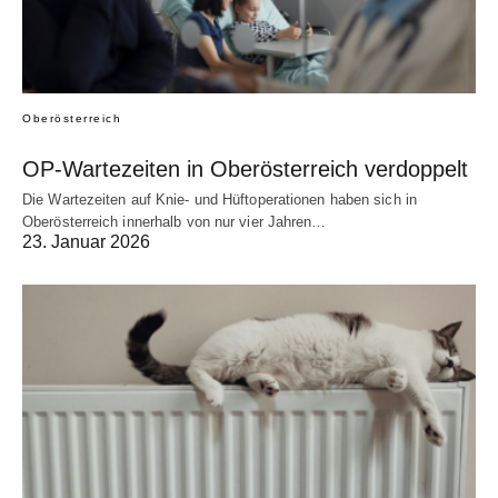
Oberösterreich
OP-Wartezeiten in Oberösterreich verdoppelt
Die Wartezeiten auf Knie- und Hüftoperationen haben sich in
Oberösterreich innerhalb von nur vier Jahren…
23. Januar 2026