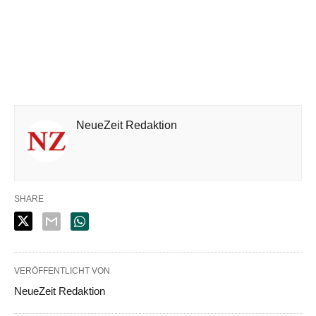
NeueZeit Redaktion
SHARE
VERÖFFENTLICHT VON
NeueZeit Redaktion