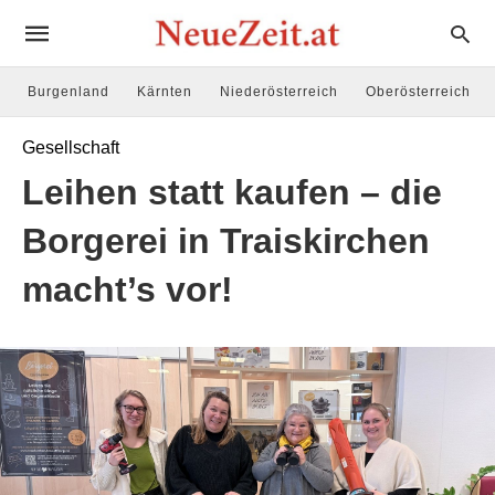
Burgenland
Kärnten
Niederösterreich
Oberösterreich
Gesellschaft
Leihen statt kaufen – die
Borgerei in Traiskirchen
macht’s vor!