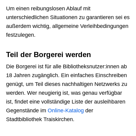
Um einen reibungslosen Ablauf mit
unterschiedlichen Situationen zu garantieren sei es
außerdem wichtig, allgemeine Verleihbedingungen
festzulegen.
Teil der Borgerei werden
Die Borgerei ist für alle Bibliotheksnutzer:innen ab
18 Jahren zugänglich. Ein einfaches Einschreiben
genügt, um Teil dieses nachhaltigen Netzwerks zu
werden. Wer neugierig ist, was genau verfügbar
ist, findet eine vollständige Liste der ausleihbaren
Gegenstände im
Online-Katalog
der
Stadtbibliothek Traiskirchen.