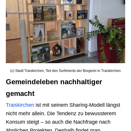
(c) Stadt Traiskirchen, Teil des Sortiments der Borgerei in Traiskirchen
Gemeindeleben nachhaltiger
gemacht
Traiskirchen
ist mit seinem Sharing-Modell längst
nicht mehr allein. Die Tendenz zu bewussterem
Konsum steigt – so auch die Nachfrage nach
ähnlichen Projekten. Deshalb findet man