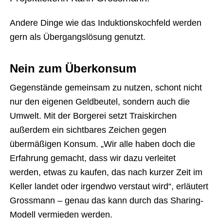
Andere Dinge wie das Induktionskochfeld werden
gern als Übergangslösung genutzt.
Nein zum Überkonsum
Gegenstände gemeinsam zu nutzen, schont nicht
nur den eigenen Geldbeutel, sondern auch die
Umwelt. Mit der Borgerei setzt Traiskirchen
außerdem ein sichtbares Zeichen gegen
übermäßigen Konsum. „Wir alle haben doch die
Erfahrung gemacht, dass wir dazu verleitet
werden, etwas zu kaufen, das nach kurzer Zeit im
Keller landet oder irgendwo verstaut wird“, erläutert
Grossmann – genau das kann durch das Sharing-
Modell vermieden werden.