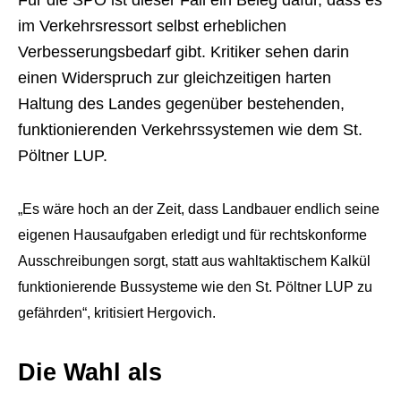
im Verkehrsressort selbst erheblichen
Verbesserungsbedarf gibt. Kritiker sehen darin
einen Widerspruch zur gleichzeitigen harten
Haltung des Landes gegenüber bestehenden,
funktionierenden Verkehrssystemen wie dem St.
Pöltner LUP.
„Es wäre hoch an der Zeit, dass Landbauer endlich seine
eigenen Hausaufgaben erledigt und für rechtskonforme
Ausschreibungen sorgt, statt aus wahltaktischem Kalkül
funktionierende Bussysteme wie den St. Pöltner LUP zu
gefährden“, kritisiert Hergovich.
Die Wahl als