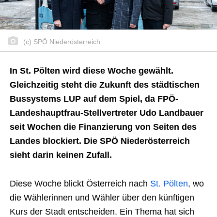
(c) SPÖ Niederösterreich
In St. Pölten wird diese Woche gewählt.
Gleichzeitig steht die Zukunft des städtischen
Bussystems LUP auf dem Spiel, da FPÖ-
Landeshauptfrau-Stellvertreter Udo Landbauer
seit Wochen die Finanzierung von Seiten des
Landes blockiert. Die SPÖ Niederösterreich
sieht darin keinen Zufall.
Diese Woche blickt Österreich nach
St. Pölten
, wo
die Wählerinnen und Wähler über den künftigen
Kurs der Stadt entscheiden. Ein Thema hat sich