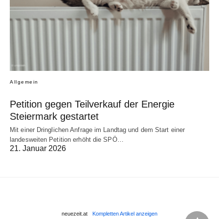
Allgemein
Petition gegen Teilverkauf der Energie
Steiermark gestartet
Mit einer Dringlichen Anfrage im Landtag und dem Start einer
landesweiten Petition erhöht die SPÖ…
21. Januar 2026
neuezeit.at
Kompletten Artikel anzeigen