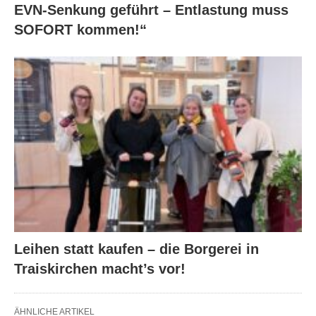
EVN-Senkung geführt – Entlastung muss
SOFORT kommen!“
Leihen statt kaufen – die Borgerei in
Traiskirchen macht’s vor!
ÄHNLICHE ARTIKEL