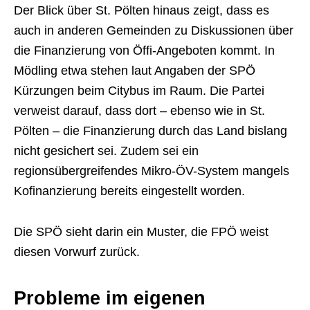
Der Blick über St. Pölten hinaus zeigt, dass es
auch in anderen Gemeinden zu Diskussionen über
die Finanzierung von Öffi-Angeboten kommt. In
Mödling etwa stehen laut Angaben der SPÖ
Kürzungen beim Citybus im Raum. Die Partei
verweist darauf, dass dort – ebenso wie in St.
Pölten – die Finanzierung durch das Land bislang
nicht gesichert sei. Zudem sei ein
regionsübergreifendes Mikro-ÖV-System mangels
Kofinanzierung bereits eingestellt worden.
Die SPÖ sieht darin ein Muster, die FPÖ weist
diesen Vorwurf zurück.
Probleme im eigenen