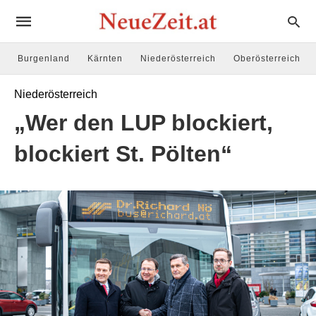
Burgenland
Kärnten
Niederösterreich
Oberösterreich
Niederösterreich
„Wer den LUP blockiert,
blockiert St. Pölten“