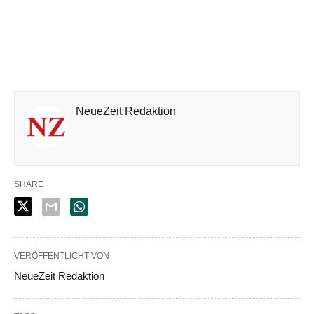
NeueZeit Redaktion
SHARE
VERÖFFENTLICHT VON
NeueZeit Redaktion