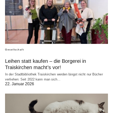
Gesellschaft
Leihen statt kaufen – die Borgerei in
Traiskirchen macht’s vor!
In der Stadtbibliothek Traiskirchen werden längst nicht nur Bücher
verliehen: Seit 2022 kann man sich…
22. Januar 2026