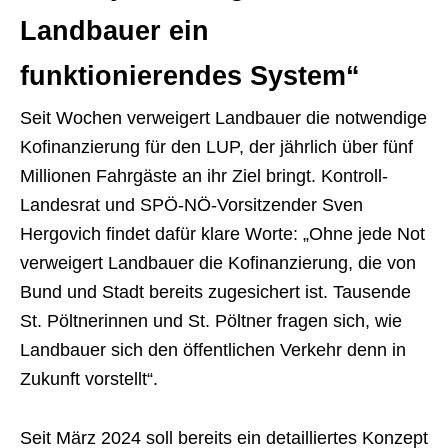
Landbauer ein
funktionierendes System“
Seit Wochen verweigert Landbauer die notwendige
Kofinanzierung für den LUP, der jährlich über fünf
Millionen Fahrgäste an ihr Ziel bringt. Kontroll-
Landesrat und SPÖ-NÖ-Vorsitzender Sven
Hergovich findet dafür klare Worte: „Ohne jede Not
verweigert Landbauer die Kofinanzierung, die von
Bund und Stadt bereits zugesichert ist. Tausende
St. Pöltnerinnen und St. Pöltner fragen sich, wie
Landbauer sich den öffentlichen Verkehr denn in
Zukunft vorstellt“.
Seit März 2024 soll bereits ein detailliertes Konzept