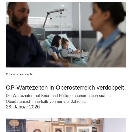
Oberösterreich
OP-Wartezeiten in Oberösterreich verdoppelt
Die Wartezeiten auf Knie- und Hüftoperationen haben sich in
Oberösterreich innerhalb von nur vier Jahren…
23. Januar 2026