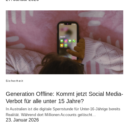
Sicherheit
Generation Offline: Kommt jetzt Social Media-
Verbot für alle unter 15 Jahre?
In Australien ist die digitale Sperrstunde für Unter-16-Jährige bereits
Realität. Während dort Millionen Accounts gelöscht…
23. Januar 2026