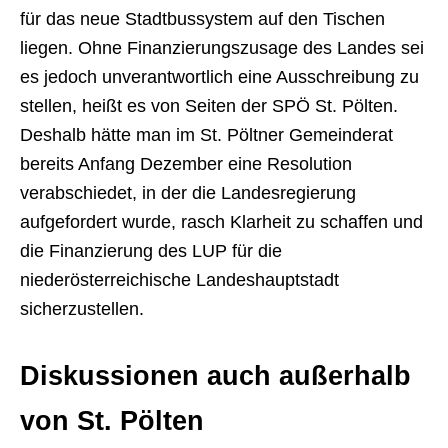
für das neue Stadtbussystem auf den Tischen
liegen. Ohne Finanzierungszusage des Landes sei
es jedoch unverantwortlich eine Ausschreibung zu
stellen, heißt es von Seiten der SPÖ St. Pölten.
Deshalb hätte man im St. Pöltner Gemeinderat
bereits Anfang Dezember eine Resolution
verabschiedet, in der die Landesregierung
aufgefordert wurde, rasch Klarheit zu schaffen und
die Finanzierung des LUP für die
niederösterreichische Landeshauptstadt
sicherzustellen.
Diskussionen auch außerhalb
von St. Pölten