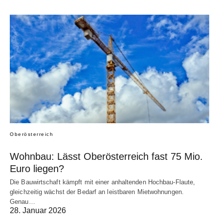
Oberösterreich
Wohnbau: Lässt Oberösterreich fast 75 Mio.
Euro liegen?
Die Bauwirtschaft kämpft mit einer anhaltenden Hochbau-Flaute,
gleichzeitig wächst der Bedarf an leistbaren Mietwohnungen.
Genau…
28. Januar 2026