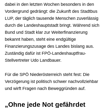
dabei in den letzten Wochen besonders in den
Vordergrund gedrängt: die Zukunft des Stadtbus
LUP, der täglich tausende Menschen zuverlässig
durch die Landeshauptstadt bringt. Während sich
Bund und Stadt klar zur Weiterfinanzierung
bekannt haben, steht eine endgültige
Finanzierungszusage des Landes bislang aus.
Zuständig dafür ist FPÖ-Landeshauptfrau-
Stellvertreter Udo Landbauer.
Für die SPÖ Niederösterreich steht fest: Die
Verzögerung ist politisch schwer nachvollziehbar
und wirft Fragen nach Beweggründen auf.
„Ohne jede Not gefährdet