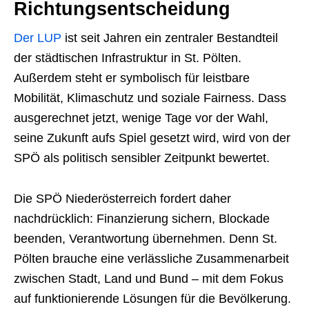
Richtungsentscheidung
Der LUP
ist seit Jahren ein zentraler Bestandteil
der städtischen Infrastruktur in St. Pölten.
Außerdem steht er symbolisch für leistbare
Mobilität, Klimaschutz und soziale Fairness. Dass
ausgerechnet jetzt, wenige Tage vor der Wahl,
seine Zukunft aufs Spiel gesetzt wird, wird von der
SPÖ als politisch sensibler Zeitpunkt bewertet.
Die SPÖ Niederösterreich fordert daher
nachdrücklich: Finanzierung sichern, Blockade
beenden, Verantwortung übernehmen. Denn St.
Pölten brauche eine verlässliche Zusammenarbeit
zwischen Stadt, Land und Bund – mit dem Fokus
auf funktionierende Lösungen für die Bevölkerung.