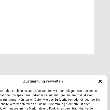
Zustimmung verwalten
optimales Erlebnis zu bieten, verwenden wir Technologien wie Cookies, um
mationen zu speichern und/oder darauf zuzugreifen. Wenn du diesen
n zustimmst, können wir Daten wie das Surfverhalten oder eindeutige IDs
Website verarbeiten. Wenn du deine Zustimmung nicht erteilst oder
t, können bestimmte Merkmale und Funktionen beeinträchtigt werden.