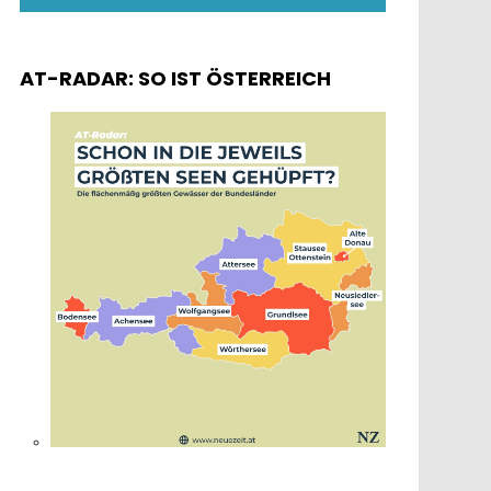
AT-RADAR: SO IST ÖSTERREICH