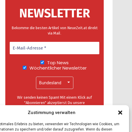
NEWSLETTER
Bekomme die besten Artikel von NeueZeit.at direkt
via Mail
.
Top News
Wöchentlicher Newsletter
Wir senden keinen Spam! Mit einem Klick auf
"Abonnieren" akzeptierst Du unsere
Datenschutzerklärung
.
Zustimmung verwalten
optimales Erlebnis zu bieten, verwenden wir Technologien wie Cookies, um
mationen zu speichern und/oder darauf zuzugreifen. Wenn du diesen