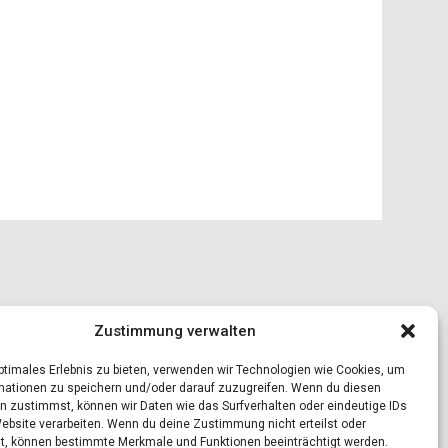
Zustimmung verwalten
optimales Erlebnis zu bieten, verwenden wir Technologien wie Cookies, um
mationen zu speichern und/oder darauf zuzugreifen. Wenn du diesen
n zustimmst, können wir Daten wie das Surfverhalten oder eindeutige IDs
Website verarbeiten. Wenn du deine Zustimmung nicht erteilst oder
t, können bestimmte Merkmale und Funktionen beeinträchtigt werden.