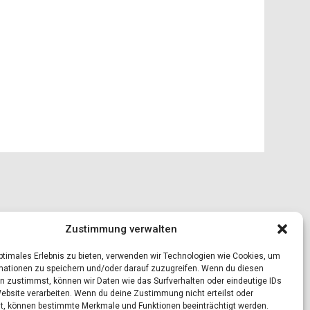
Zustimmung verwalten
optimales Erlebnis zu bieten, verwenden wir Technologien wie Cookies, um
mationen zu speichern und/oder darauf zuzugreifen. Wenn du diesen
n zustimmst, können wir Daten wie das Surfverhalten oder eindeutige IDs
Website verarbeiten. Wenn du deine Zustimmung nicht erteilst oder
t, können bestimmte Merkmale und Funktionen beeinträchtigt werden.