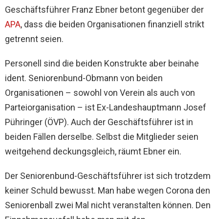
Geschäftsführer Franz Ebner betont gegenüber der
APA
, dass die beiden Organisationen finanziell strikt
getrennt seien.
Personell sind die beiden Konstrukte aber beinahe
ident. Seniorenbund-Obmann von beiden
Organisationen – sowohl von Verein als auch von
Parteiorganisation – ist Ex-Landeshauptmann Josef
Pühringer (ÖVP). Auch der Geschäftsführer ist in
beiden Fällen derselbe. Selbst die Mitglieder seien
weitgehend deckungsgleich, räumt Ebner ein.
Der Seniorenbund-Geschäftsführer ist sich trotzdem
keiner Schuld bewusst. Man habe wegen Corona den
Seniorenball zwei Mal nicht veranstalten können. Den