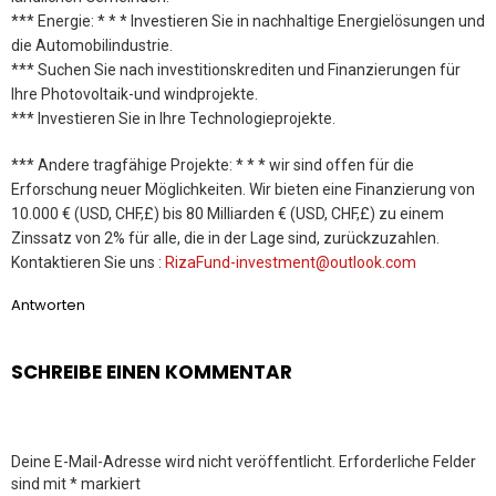
*** Energie: * * * Investieren Sie in nachhaltige Energielösungen und
die Automobilindustrie.
*** Suchen Sie nach investitionskrediten und Finanzierungen für
Ihre Photovoltaik-und windprojekte.
*** Investieren Sie in Ihre Technologieprojekte.
*** Andere tragfähige Projekte: * * * wir sind offen für die
Erforschung neuer Möglichkeiten. Wir bieten eine Finanzierung von
10.000 € (USD, CHF,£) bis 80 Milliarden € (USD, CHF,£) zu einem
Zinssatz von 2% für alle, die in der Lage sind, zurückzuzahlen.
Kontaktieren Sie uns :
RizaFund-investment@outlook.com
Antworten
SCHREIBE EINEN KOMMENTAR
Deine E-Mail-Adresse wird nicht veröffentlicht.
Erforderliche Felder
sind mit
*
markiert