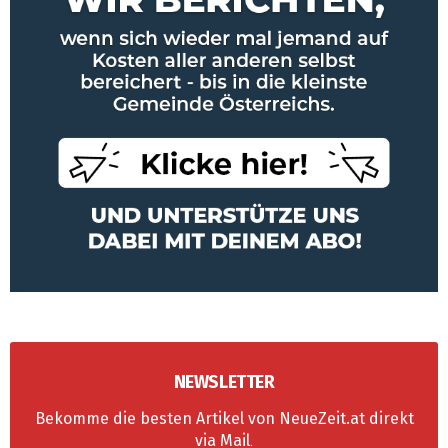
NEWSLETTER
Bekomme die besten Artikel von NeueZeit.at direkt
via Mail
.