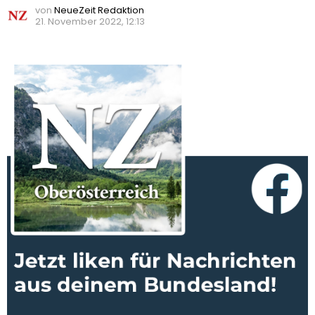
von
NeueZeit Redaktion
21. November 2022, 12:13