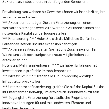
Sektoren an, insbesondere in den folgenden Bereichen :
Entwicklung: von wohnen bis Gewerbe können wir Ihnen helfen, Ihre
vision zu verwirklichen.
*** Akquisition: benötigen Sie eine Finanzierung, um einen
wertvollen Vermögenswert zu erwerben ? Wir können Ihnen das
notwendige Kapital zur Verfügung stellen.
*** Finanzierung: * * * Holen Sie sich die Mittel, die Sie für Ihren
Laufenden Betrieb und Ihre expansion benötigen.
*** Aktieninvestition: arbeiten Sie mit uns Zusammen, um Ihr
Wachstum zu beschleunigen und neue Möglichkeiten zu
erschließen. ***
Hotels und Mehrfamilienhäuser: * * * wir haben Erfahrung mit
Investitionen in profitable Immobilienprojekte.
*** Infrastruktur: * * * Tragen Sie zur Entwicklung wichtiger
Infrastrukturprojekte bei.
*** Unternehmensfinanzierung: greifen Sie auf das Kapital Zu, das
Ihr Unternehmen benötigt, um erfolgreich und innovativ zu sein.
*** Zugängliche Finanzierung für städtische Projekte und
innovative Lösungen für und mit Landwirten, Förstern und
ländlichen Gemeinden.