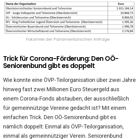
Faksimile der Parlamentarischen Anfrage
Trick für Corona-Förderung: Den OÖ-
Seniorenbund gibt es doppelt
Wie konnte eine ÖVP-Teilorganisation über zwei Jahre
hinweg fast zwei Millionen Euro Steuergeld aus
einem Corona-Fonds abstauben, der ausschließlich
für gemeinnützige Vereine gedacht ist? Mit einem
einfachen Trick. Den OÖ-Seniorenbund gibt es
nämlich doppelt: Einmal als ÖVP-Teilorganisation,
einmal als gemeinnütziger Verein. Seniorenbund