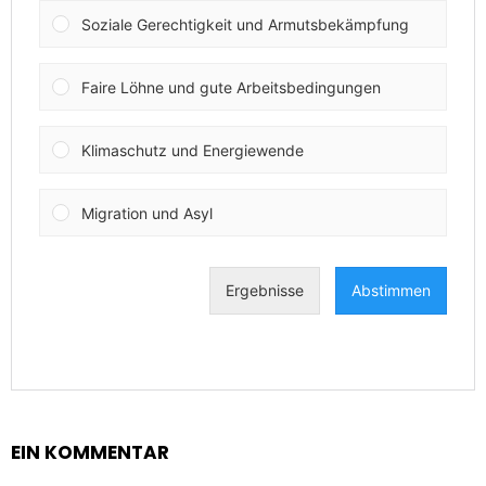
EIN KOMMENTAR