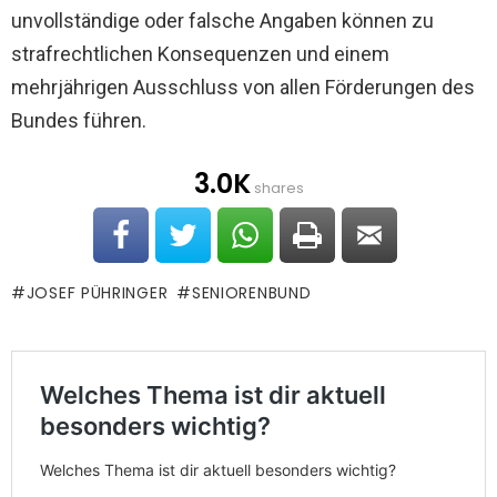
unvollständige oder falsche Angaben können zu
strafrechtlichen Konsequenzen und einem
mehrjährigen Ausschluss von allen Förderungen des
Bundes führen.
3.0K
shares
JOSEF PÜHRINGER
SENIORENBUND