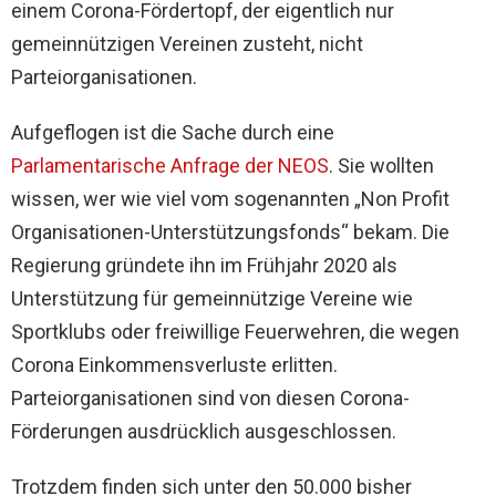
einem Corona-Fördertopf, der eigentlich nur
gemeinnützigen Vereinen zusteht, nicht
Parteiorganisationen.
Aufgeflogen ist die Sache durch eine
Parlamentarische Anfrage der NEOS
. Sie wollten
wissen, wer wie viel vom sogenannten „Non Profit
Organisationen-Unterstützungsfonds“ bekam. Die
Regierung gründete ihn im Frühjahr 2020 als
Unterstützung für gemeinnützige Vereine wie
Sportklubs oder freiwillige Feuerwehren, die wegen
Corona Einkommensverluste erlitten.
Parteiorganisationen sind von diesen Corona-
Förderungen ausdrücklich ausgeschlossen.
Trotzdem finden sich unter den 50.000 bisher