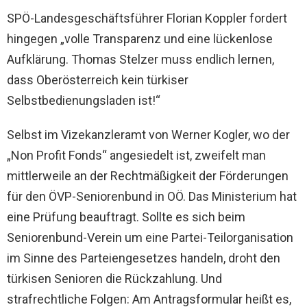
SPÖ-Landesgeschäftsführer Florian Koppler fordert
hingegen „volle Transparenz und eine lückenlose
Aufklärung. Thomas Stelzer muss endlich lernen,
dass Oberösterreich kein türkiser
Selbstbedienungsladen ist!“
Selbst im Vizekanzleramt von Werner Kogler, wo der
„Non Profit Fonds“ angesiedelt ist, zweifelt man
mittlerweile an der Rechtmäßigkeit der Förderungen
für den ÖVP-Seniorenbund in OÖ. Das Ministerium hat
eine Prüfung beauftragt. Sollte es sich beim
Seniorenbund-Verein um eine Partei-Teilorganisation
im Sinne des Parteiengesetzes handeln, droht den
türkisen Senioren die Rückzahlung. Und
strafrechtliche Folgen: Am Antragsformular heißt es,