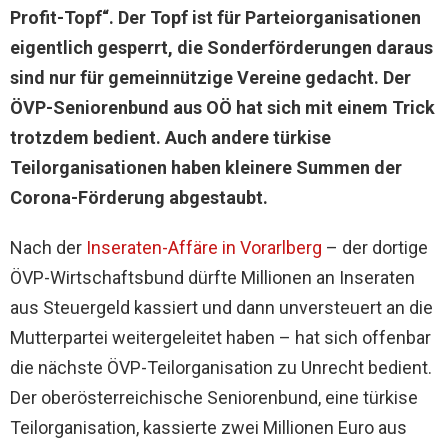
Profit-Topf“. Der Topf ist für Parteiorganisationen
eigentlich gesperrt, die Sonderförderungen daraus
sind nur für gemeinnützige Vereine gedacht. Der
ÖVP-Seniorenbund aus OÖ hat sich mit einem Trick
trotzdem bedient. Auch andere türkise
Teilorganisationen haben kleinere Summen der
Corona-Förderung abgestaubt.
Nach der
Inseraten-Affäre in Vorarlberg
– der dortige
ÖVP-Wirtschaftsbund dürfte Millionen an Inseraten
aus Steuergeld kassiert und dann unversteuert an die
Mutterpartei weitergeleitet haben – hat sich offenbar
die nächste ÖVP-Teilorganisation zu Unrecht bedient.
Der oberösterreichische Seniorenbund, eine türkise
Teilorganisation, kassierte zwei Millionen Euro aus