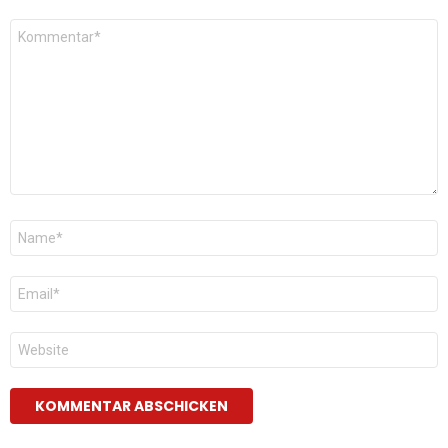
Kommentar
*
Name
*
E-
Mail
*
Website