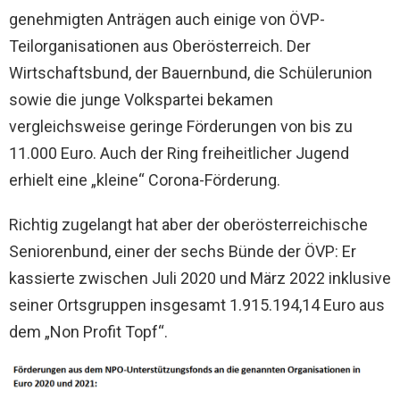
genehmigten Anträgen auch einige von ÖVP-
Teilorganisationen aus Oberösterreich. Der
Wirtschaftsbund, der Bauernbund, die Schülerunion
sowie die junge Volkspartei bekamen
vergleichsweise geringe Förderungen von bis zu
11.000 Euro. Auch der Ring freiheitlicher Jugend
erhielt eine „kleine“ Corona-Förderung.
Richtig zugelangt hat aber der oberösterreichische
Seniorenbund, einer der sechs Bünde der ÖVP: Er
kassierte zwischen Juli 2020 und März 2022 inklusive
seiner Ortsgruppen insgesamt 1.915.194,14 Euro aus
dem „Non Profit Topf“.