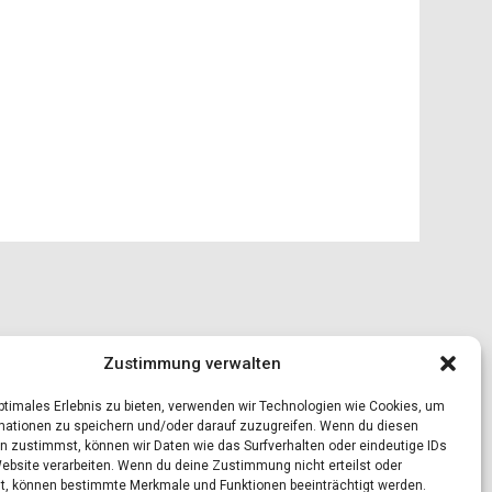
Zustimmung verwalten
optimales Erlebnis zu bieten, verwenden wir Technologien wie Cookies, um
mationen zu speichern und/oder darauf zuzugreifen. Wenn du diesen
n zustimmst, können wir Daten wie das Surfverhalten oder eindeutige IDs
Website verarbeiten. Wenn du deine Zustimmung nicht erteilst oder
t, können bestimmte Merkmale und Funktionen beeinträchtigt werden.