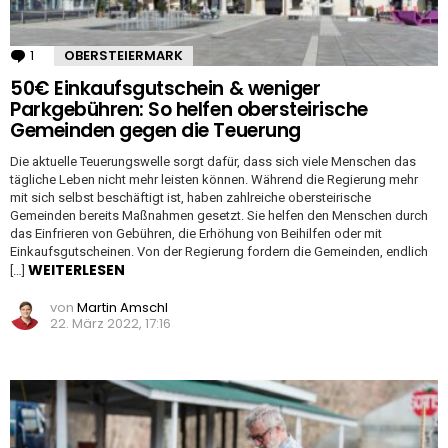
1
Kommentar
OBERSTEIERMARK
50€ Einkaufsgutschein & weniger
Parkgebühren: So helfen obersteirische
Gemeinden gegen die Teuerung
Die aktuelle Teuerungswelle sorgt dafür, dass sich viele Menschen das
tägliche Leben nicht mehr leisten können. Während die Regierung mehr
mit sich selbst beschäftigt ist, haben zahlreiche obersteirische
Gemeinden bereits Maßnahmen gesetzt. Sie helfen den Menschen durch
das Einfrieren von Gebühren, die Erhöhung von Beihilfen oder mit
Einkaufsgutscheinen. Von der Regierung fordern die Gemeinden, endlich
WEITERLESEN
[…]
von
Martin Amschl
22. März 2022, 17:16