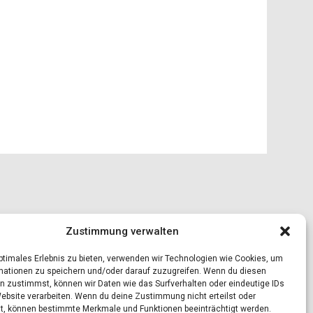
Zustimmung verwalten
optimales Erlebnis zu bieten, verwenden wir Technologien wie Cookies, um
mationen zu speichern und/oder darauf zuzugreifen. Wenn du diesen
n zustimmst, können wir Daten wie das Surfverhalten oder eindeutige IDs
Website verarbeiten. Wenn du deine Zustimmung nicht erteilst oder
t, können bestimmte Merkmale und Funktionen beeinträchtigt werden.