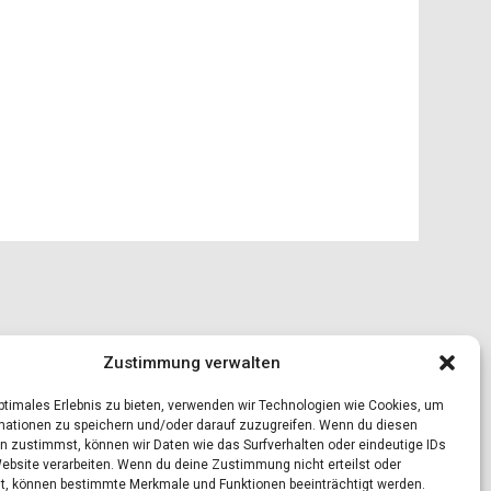
Zustimmung verwalten
optimales Erlebnis zu bieten, verwenden wir Technologien wie Cookies, um
mationen zu speichern und/oder darauf zuzugreifen. Wenn du diesen
n zustimmst, können wir Daten wie das Surfverhalten oder eindeutige IDs
Website verarbeiten. Wenn du deine Zustimmung nicht erteilst oder
t, können bestimmte Merkmale und Funktionen beeinträchtigt werden.