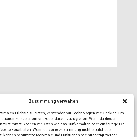
Zustimmung verwalten
optimales Erlebnis zu bieten, verwenden wir Technologien wie Cookies, um
mationen zu speichern und/oder darauf zuzugreifen. Wenn du diesen
n zustimmst, können wir Daten wie das Surfverhalten oder eindeutige IDs
Website verarbeiten. Wenn du deine Zustimmung nicht erteilst oder
t, können bestimmte Merkmale und Funktionen beeinträchtigt werden.