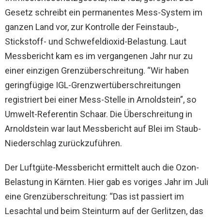
Gesetz schreibt ein permanentes Mess-System im
ganzen Land vor, zur Kontrolle der Feinstaub-,
Stickstoff- und Schwefeldioxid-Belastung. Laut
Messbericht kam es im vergangenen Jahr nur zu
einer einzigen Grenzüberschreitung. “Wir haben
geringfügige IGL-Grenzwertüberschreitungen
registriert bei einer Mess-Stelle in Arnoldstein”, so
Umwelt-Referentin Schaar. Die Überschreitung in
Arnoldstein war laut Messbericht auf Blei im Staub-
Niederschlag zurückzuführen.
Der Luftgüte-Messbericht ermittelt auch die Ozon-
Belastung in Kärnten. Hier gab es voriges Jahr im Juli
eine Grenzüberschreitung: “Das ist passiert im
Lesachtal und beim Steinturm auf der Gerlitzen, das