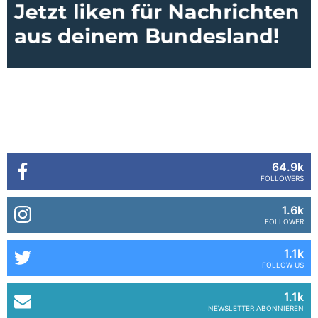
64.9k
FOLLOWERS
1.6k
FOLLOWER
1.1k
FOLLOW US
1.1k
NEWSLETTER ABONNIEREN