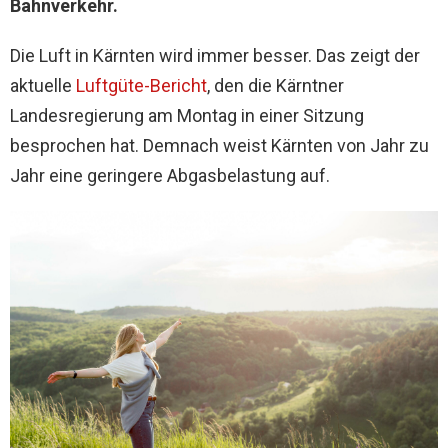
Bahnverkehr.
Die Luft in Kärnten wird immer besser. Das zeigt der
aktuelle
Luftgüte-Bericht
, den die Kärntner
Landesregierung am Montag in einer Sitzung
besprochen hat. Demnach weist Kärnten von Jahr zu
Jahr eine geringere Abgasbelastung auf.