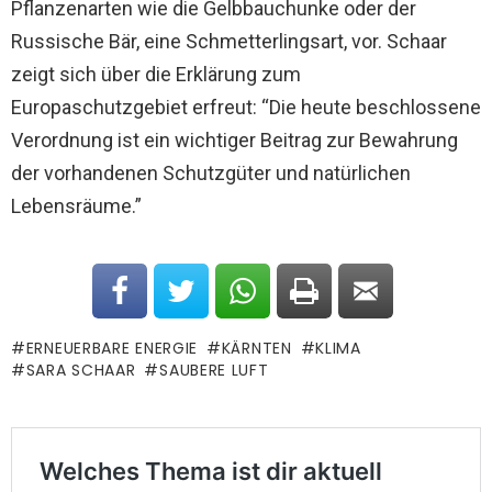
Pflanzenarten wie die Gelbbauchunke oder der
Russische Bär, eine Schmetterlingsart, vor. Schaar
zeigt sich über die Erklärung zum
Europaschutzgebiet erfreut: “Die heute beschlossene
Verordnung ist ein wichtiger Beitrag zur Bewahrung
der vorhandenen Schutzgüter und natürlichen
Lebensräume.”
ERNEUERBARE ENERGIE
KÄRNTEN
KLIMA
SARA SCHAAR
SAUBERE LUFT