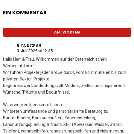
EIN KOMMENTAR
ANTWORTEN
RIZA KOSAR
3. Juli 2026 at 12:45
Hallo Herr & Frau, Willkommen auf der Österreichischen
Werbeplattform!
Wir führen Projekte jeder Größe durch, vom kommunalen bis zum
privaten Sektor. Projekte
begehrenswert, bedeutungsvoll, Modern, zeitlos und inspirierend.
Wünsche, Träume und Bedürfnisse.
Wir erwecken Ideen zum Leben.
Wir bieten umfassende und personalisierte Beratung zu
Baumethoden, Bauvorschriften, Zoneneinteilung,
Landnutzungsplanung, Infrastruktur (Abwasser, Wasser, Strom,
Telefon), wohnbeihilfen, renovierungsbeihilfen und vielem mehr.