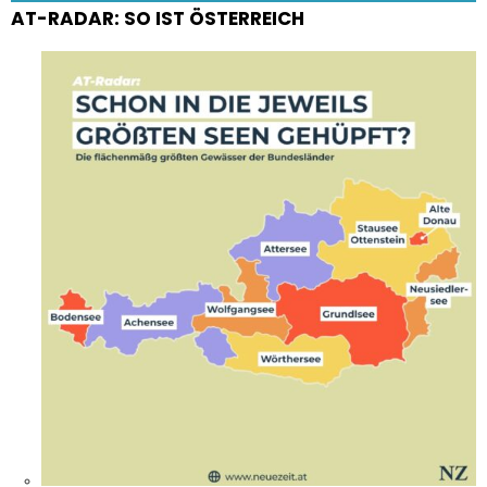
AT-RADAR: SO IST ÖSTERREICH