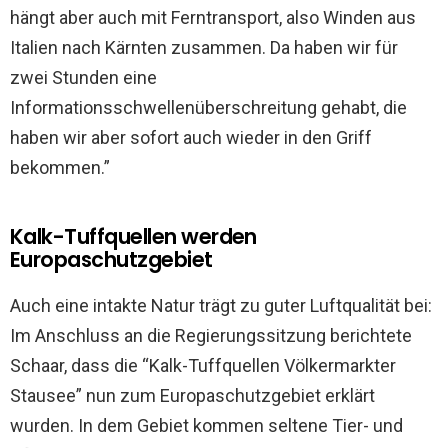
hängt aber auch mit Ferntransport, also Winden aus
Italien nach Kärnten zusammen. Da haben wir für
zwei Stunden eine
Informationsschwellenüberschreitung gehabt, die
haben wir aber sofort auch wieder in den Griff
bekommen.”
Kalk-Tuffquellen werden
Europaschutzgebiet
Auch eine intakte Natur trägt zu guter Luftqualität bei:
Im Anschluss an die Regierungssitzung berichtete
Schaar, dass die “Kalk-Tuffquellen Völkermarkter
Stausee” nun zum Europaschutzgebiet erklärt
wurden. In dem Gebiet kommen seltene Tier- und