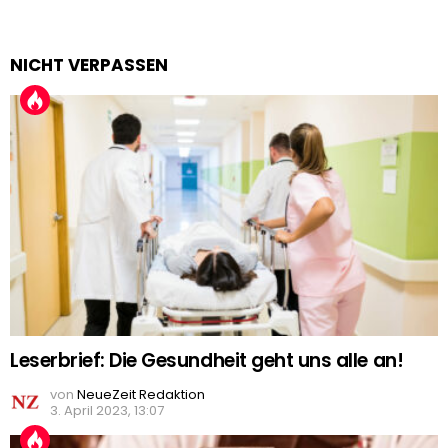
NICHT VERPASSEN
Leserbrief: Die Gesundheit geht uns alle an!
von
NeueZeit Redaktion
3. April 2023, 13:07