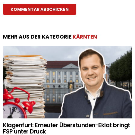
MEHR AUS DER KATEGORIE
KÄRNTEN
Klagenfurt: Erneuter Überstunden-Eklat bringt
FSP unter Druck