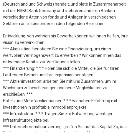
(Deutschland und Schweiz) handelt, und biete in Zusammenarbeit
mit der HSBC Bank Germany und mehreren anderen Banken
verschiedene Arten von fonds und Anlagen in verschiedenen
Sektoren an, insbesondere in den folgenden Bereichen :
Entwicklung: von wohnen bis Gewerbe können wir Ihnen helfen, Ihre
vision zu verwirklichen.
*** Akquisition: benötigen Sie eine Finanzierung, um einen
wertvollen Vermögenswert zu erwerben ? Wir können Ihnen das
notwendige Kapital zur Verfügung stellen.
*** Finanzierung: * * * Holen Sie sich die Mittel, die Sie für Ihren
Laufenden Betrieb und Ihre expansion benötigen.
*** Aktieninvestition: arbeiten Sie mit uns Zusammen, um Ihr
Wachstum zu beschleunigen und neue Möglichkeiten zu
erschließen. ***
Hotels und Mehrfamilienhäuser: * * * wir haben Erfahrung mit
Investitionen in profitable Immobilienprojekte.
*** Infrastruktur: * * * Tragen Sie zur Entwicklung wichtiger
Infrastrukturprojekte bei.
*** Unternehmensfinanzierung: greifen Sie auf das Kapital Zu, das