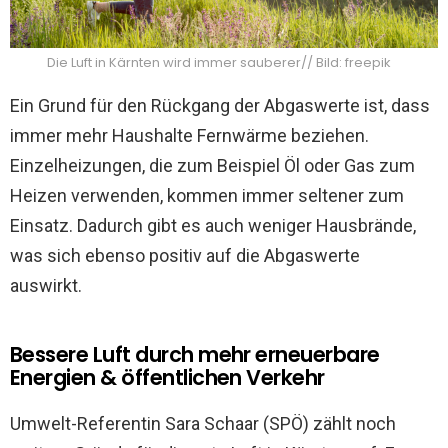
Die Luft in Kärnten wird immer sauberer// Bild: freepik
Ein Grund für den Rückgang der Abgaswerte ist, dass
immer mehr Haushalte Fernwärme beziehen.
Einzelheizungen, die zum Beispiel Öl oder Gas zum
Heizen verwenden, kommen immer seltener zum
Einsatz. Dadurch gibt es auch weniger Hausbrände,
was sich ebenso positiv auf die Abgaswerte
auswirkt.
Bessere Luft durch mehr erneuerbare
Energien & öffentlichen Verkehr
Umwelt-Referentin Sara Schaar (SPÖ) zählt noch