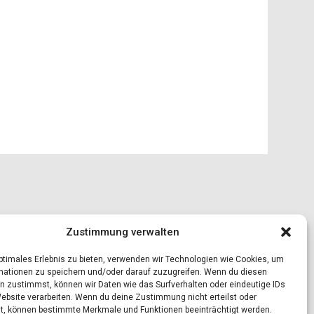
Zustimmung verwalten
optimales Erlebnis zu bieten, verwenden wir Technologien wie Cookies, um
mationen zu speichern und/oder darauf zuzugreifen. Wenn du diesen
n zustimmst, können wir Daten wie das Surfverhalten oder eindeutige IDs
Website verarbeiten. Wenn du deine Zustimmung nicht erteilst oder
t, können bestimmte Merkmale und Funktionen beeinträchtigt werden.