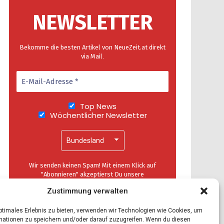
NEWSLETTER
Bekomme die besten Artikel von NeueZeit.at direkt
via Mail
.
Top News
Wöchentlicher Newsletter
Wir senden keinen Spam! Mit einem Klick auf
"Abonnieren" akzeptierst Du unsere
Datenschutzerklärung
.
Zustimmung verwalten
optimales Erlebnis zu bieten, verwenden wir Technologien wie Cookies, um
mationen zu speichern und/oder darauf zuzugreifen. Wenn du diesen