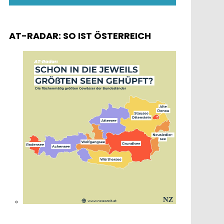
AT-RADAR: SO IST ÖSTERREICH