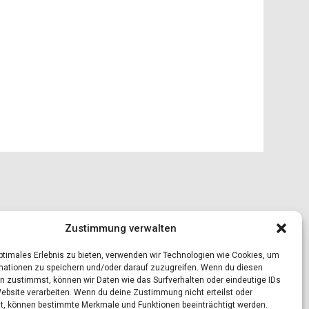
Zustimmung verwalten
optimales Erlebnis zu bieten, verwenden wir Technologien wie Cookies, um
mationen zu speichern und/oder darauf zuzugreifen. Wenn du diesen
n zustimmst, können wir Daten wie das Surfverhalten oder eindeutige IDs
Website verarbeiten. Wenn du deine Zustimmung nicht erteilst oder
t, können bestimmte Merkmale und Funktionen beeinträchtigt werden.