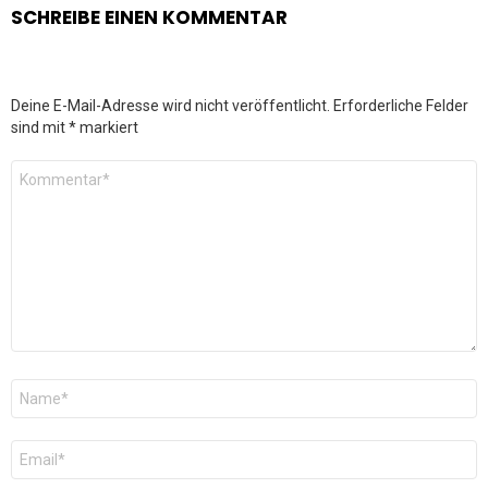
SCHREIBE EINEN KOMMENTAR
Deine E-Mail-Adresse wird nicht veröffentlicht.
Erforderliche Felder
sind mit
*
markiert
Kommentar
*
Name
*
E-
Mail
*