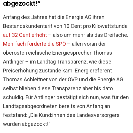
abgezockt!“
Anfang des Jahres hat die Energie AG ihren
Bestandskundentarif von 10 Cent pro Kilowattstunde
auf 32 Cent erhöht
– also um mehr als das Dreifache.
Mehrfach forderte die SPÖ
– allen voran der
oberösterreichische Energiesprecher Thomas
Antlinger – im Landtag Transparenz, wie diese
Preiserhöhung zustande kam.
Energiereferent
Thomas Achleitner von der ÖVP und die Energie AG
selbst blieben diese Transparenz aber bis dato
schuldig. Für Antlinger bestätigt sich nun, was für den
Landtagsabgeordneten bereits von Anfang an
feststand: „Die Kund:innen des Landesversorgers
wurden abgezockt!“