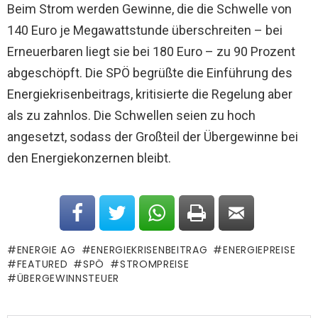
Beim Strom werden Gewinne, die die Schwelle von
140 Euro je Megawattstunde überschreiten – bei
Erneuerbaren liegt sie bei 180 Euro – zu 90 Prozent
abgeschöpft. Die SPÖ begrüßte die Einführung des
Energiekrisenbeitrags, kritisierte die Regelung aber
als zu zahnlos. Die Schwellen seien zu hoch
angesetzt, sodass der Großteil der Übergewinne bei
den Energiekonzernen bleibt.
ENERGIE AG
ENERGIEKRISENBEITRAG
ENERGIEPREISE
FEATURED
SPÖ
STROMPREISE
ÜBERGEWINNSTEUER