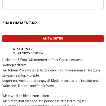
EIN KOMMENTAR
ANTWORTEN
RIZA KOSAR
2. Juli 2026 at 20:24
Hallo Herr & Frau, Willkommen auf der Österreichischen
Werbeplattform!
Wir führen Projekte jeder Größe durch, vom kommunalen bis zum
privaten Sektor. Projekte
begehrenswert, bedeutungsvoll, Modern, zeitlos und inspirierend.
Wünsche, Träume und Bedürfnisse.
Wir erwecken Ideen zum Leben.
Wir bieten umfassende und personalisierte Beratung zu