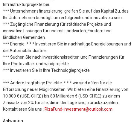
Infrastrukturprojekte bei.
*** Unternehmensfinanzierung: greifen Sie auf das Kapital Zu, das
Ihr Unternehmen benötigt, um erfolgreich und innovativ zu sein.
*** Zugängliche Finanzierung für städtische Projekte und
innovative Lösungen für und mit Landwirten, Förstern und
ländlichen Gemeinden.
*** Energie: * * * Investieren Sie in nachhaltige Energielösungen und
die Automobilindustrie.
*** Suchen Sie nach investitionskrediten und Finanzierungen für
Ihre Photovoltaik-und windprojekte.
*** Investieren Sie in Ihre Technologieprojekte.
*** Andere tragfähige Projekte: * * * wir sind offen für die
Erforschung neuer Möglichkeiten. Wir bieten eine Finanzierung von
10.000 € (USD, CHF,£) bis 80 Milliarden € (USD, CHF,£) zu einem
Zinssatz von 2% für alle, die in der Lage sind, zurückzuzahlen.
Kontaktieren Sie uns :
RizaFund-investment@outlook.com
Antworten