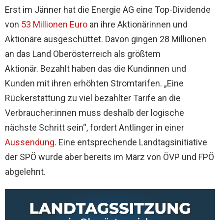
Erst im Jänner hat die Energie AG eine Top-Dividende
von
53 Millionen Euro
an ihre Aktionärinnen und
Aktionäre ausgeschüttet. Davon gingen 28 Millionen
an das Land Oberösterreich als größtem
Aktionär.
Bezahlt haben das die Kundinnen und
Kunden mit ihren erhöhten Stromtarifen. „Eine
Rückerstattung zu viel bezahlter Tarife an die
Verbraucher:innen muss deshalb der logische
nächste Schritt sein“, fordert Antlinger in einer
Aussendung
. Eine entsprechende Landtagsinitiative
der SPÖ wurde aber bereits im März von ÖVP und FPÖ
abgelehnt.