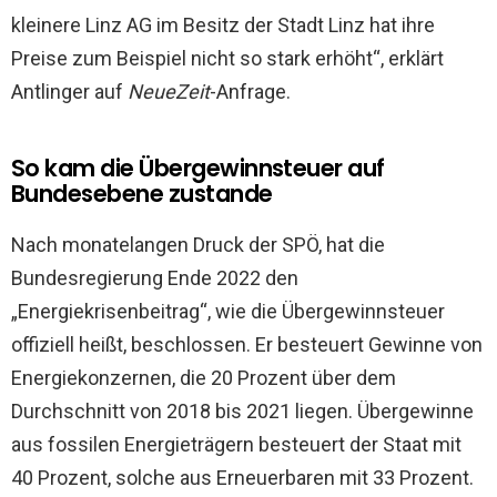
kleinere Linz AG im Besitz der Stadt Linz hat ihre
Preise zum Beispiel nicht so stark erhöht“, erklärt
Antlinger auf
NeueZeit
-Anfrage.
So kam die Übergewinnsteuer auf
Bundesebene zustande
Nach monatelangen Druck der SPÖ, hat die
Bundesregierung Ende 2022 den
„Energiekrisenbeitrag“, wie die Übergewinnsteuer
offiziell heißt, beschlossen. Er besteuert Gewinne von
Energiekonzernen, die 20 Prozent über dem
Durchschnitt von 2018 bis 2021 liegen. Übergewinne
aus fossilen Energieträgern besteuert der Staat mit
40 Prozent, solche aus Erneuerbaren mit 33 Prozent.