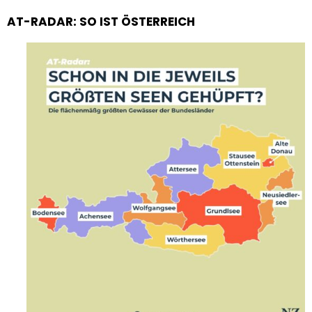
AT-RADAR: SO IST ÖSTERREICH