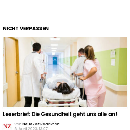
NICHT VERPASSEN
Leserbrief: Die Gesundheit geht uns alle an!
von
NeueZeit Redaktion
3. April 2023, 13:07