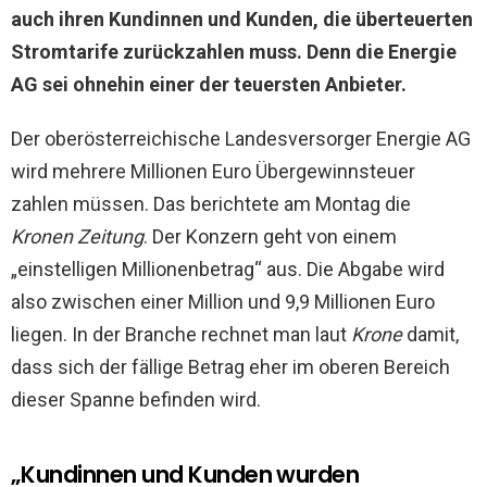
auch ihren Kundinnen und Kunden, die überteuerten
Stromtarife zurückzahlen muss. Denn die Energie
AG sei ohnehin einer der teuersten Anbieter.
Der oberösterreichische Landesversorger Energie AG
wird mehrere Millionen Euro Übergewinnsteuer
zahlen müssen. Das berichtete am Montag die
Kronen Zeitung
. Der Konzern geht von einem
„einstelligen Millionenbetrag“ aus. Die Abgabe wird
also zwischen einer Million und 9,9 Millionen Euro
liegen. In der Branche rechnet man laut
Krone
damit,
dass sich der fällige Betrag eher im oberen Bereich
dieser Spanne befinden wird.
„Kundinnen und Kunden wurden