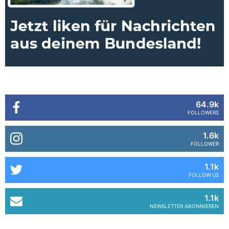
64.9k
FOLLOWERS
1.6k
FOLLOWER
1.1k
FOLLOW US
1.1k
NEWSLETTER ABONNIEREN