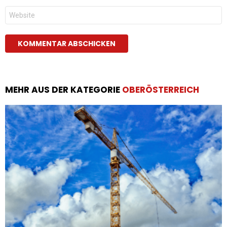
Website
MEHR AUS DER KATEGORIE
OBERÖSTERREICH