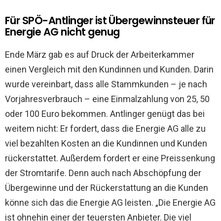
Für SPÖ-Antlinger ist Übergewinnsteuer für
Energie AG nicht genug
Ende März gab es auf Druck der Arbeiterkammer
einen Vergleich mit den Kundinnen und Kunden. Darin
wurde vereinbart, dass alle Stammkunden – je nach
Vorjahresverbrauch – eine Einmalzahlung von 25, 50
oder 100 Euro bekommen. Antlinger genügt das bei
weitem nicht: Er fordert, dass die Energie AG alle zu
viel bezahlten Kosten an die Kundinnen und Kunden
rückerstattet. Außerdem fordert er eine Preissenkung
der Stromtarife. Denn auch nach Abschöpfung der
Übergewinne und der Rückerstattung an die Kunden
könne sich das die Energie AG leisten. „Die Energie AG
ist ohnehin einer der teuersten Anbieter. Die viel