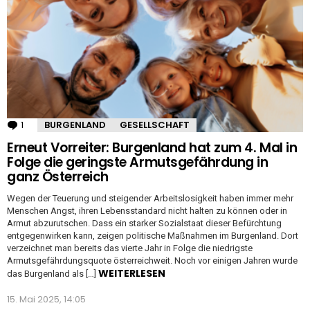
1
Kommentar
BURGENLAND
GESELLSCHAFT
Erneut Vorreiter: Burgenland hat zum 4. Mal in
Folge die geringste Armutsgefährdung in
ganz Österreich
Wegen der Teuerung und steigender Arbeitslosigkeit haben immer mehr
Menschen Angst, ihren Lebensstandard nicht halten zu können oder in
Armut abzurutschen. Dass ein starker Sozialstaat dieser Befürchtung
entgegenwirken kann, zeigen politische Maßnahmen im Burgenland. Dort
verzeichnet man bereits das vierte Jahr in Folge die niedrigste
Armutsgefährdungsquote österreichweit. Noch vor einigen Jahren wurde
WEITERLESEN
das Burgenland als […]
15. Mai 2025, 14:05