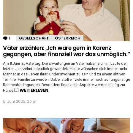
1
Kommentar
GESELLSCHAFT
ÖSTERREICH
Väter erzählen: „Ich wäre gern in Karenz
gegangen, aber finanziell war das unmöglich.“
Am 8.Juni ist Vatertag. Die Erwartungen an Väter haben sich im Laufe der
letzten Jahrzehnte deutlich gewandelt. Heute wünschen sich immer mehr
Männer, in das Leben ihrer Kinder involviert zu sein und zu einem aktiven
Teil ihrer Familie zu werden. Dabei stoßen viele immer noch auf ungünstige
Rahmenbedingungen. Besonders finanzielle Aspekte werden häufig zur
WEITERLESEN
Hürde […]
5. Juni 2025, 20:51