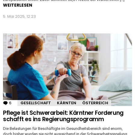
WEITERLESEN
5. Mai 2025, 12:23
6
Kommentare
GESELLSCHAFT
KÄRNTEN
ÖSTERREICH
Pflege ist Schwerarbeit: Kärntner Forderung
schafft es ins Regierungsprogramm
Die Belastungen für Beschäftigte im Gesundheitsbereich sind enorm,
doch bisher wurden sie nicht ausreichend in der Schwerarbeitsregelung