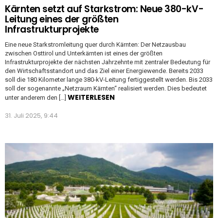
Kärnten setzt auf Starkstrom: Neue 380-kV-
Leitung eines der größten
Infrastrukturprojekte
Eine neue Starkstromleitung quer durch Kärnten: Der Netzausbau
zwischen Osttirol und Unterkärnten ist eines der größten
Infrastrukturprojekte der nächsten Jahrzehnte mit zentraler Bedeutung für
den Wirtschaftsstandort und das Ziel einer Energiewende. Bereits 2033
soll die 180 Kilometer lange 380-kV-Leitung fertiggestellt werden. Bis 2033
soll der sogenannte „Netzraum Kärnten“ realisiert werden. Dies bedeutet
WEITERLESEN
unter anderem den […]
31. Juli 2025, 9:44