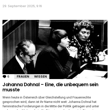
29. September 2025, 9:16
6
Kommentare
FRAUEN
WISSEN
Johanna Dohnal – Eine, die unbequem sein
musste
Wenn heute in Österreich über Gleichstellung und Frauenrechte
gesprochen wird, dann ist ihr Name nicht weit: Johanna Dohnal hat
feministische Forderungen in die Mitte der Politik getragen und unter