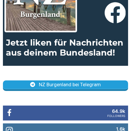
NZ Burgenland bei Telegram
64.9k
FOLLOWERS
1.6k