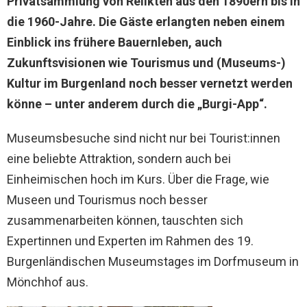
Privatsammlung von Relikten aus den 1890ern bis in
die 1960-Jahre. Die Gäste erlangten neben einem
Einblick ins frühere Bauernleben, auch
Zukunftsvisionen wie Tourismus und (Museums-)
Kultur im Burgenland noch besser vernetzt werden
könne – unter anderem durch die „Burgi-App“.
Museumsbesuche sind nicht nur bei Tourist:innen
eine beliebte Attraktion, sondern auch bei
Einheimischen hoch im Kurs. Über die Frage, wie
Museen und Tourismus noch besser
zusammenarbeiten können, tauschten sich
Expertinnen und Experten im Rahmen des 19.
Burgenländischen Museumstages im Dorfmuseum in
Mönchhof aus.