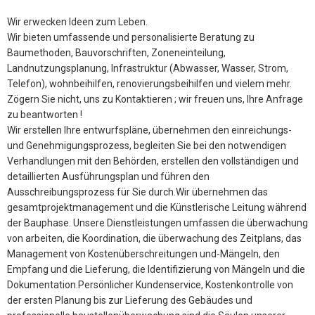
Wir erwecken Ideen zum Leben.
Wir bieten umfassende und personalisierte Beratung zu
Baumethoden, Bauvorschriften, Zoneneinteilung,
Landnutzungsplanung, Infrastruktur (Abwasser, Wasser, Strom,
Telefon), wohnbeihilfen, renovierungsbeihilfen und vielem mehr.
Zögern Sie nicht, uns zu Kontaktieren ; wir freuen uns, Ihre Anfrage
zu beantworten !
Wir erstellen Ihre entwurfspläne, übernehmen den einreichungs-
und Genehmigungsprozess, begleiten Sie bei den notwendigen
Verhandlungen mit den Behörden, erstellen den vollständigen und
detaillierten Ausführungsplan und führen den
Ausschreibungsprozess für Sie durch.Wir übernehmen das
gesamtprojektmanagement und die Künstlerische Leitung während
der Bauphase. Unsere Dienstleistungen umfassen die überwachung
von arbeiten, die Koordination, die überwachung des Zeitplans, das
Management von Kostenüberschreitungen und-Mängeln, den
Empfang und die Lieferung, die Identifizierung von Mängeln und die
Dokumentation.Persönlicher Kundenservice, Kostenkontrolle von
der ersten Planung bis zur Lieferung des Gebäudes und