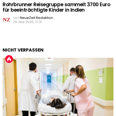
Rohrbrunner Reisegruppe sammelt 3700 Euro
für beeinträchtigte Kinder in Indien
von
NeueZeit Redaktion
29. Mai 2025, 17:31
NICHT VERPASSEN