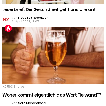
Leserbrief: Die Gesundheit geht uns alle an!
von
NeueZeit Redaktion
3. April 2023, 13:07
563
Shares
Woher kommt eigentlich das Wort “leiwand”?
von
Sara Mohammadi