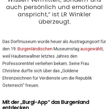
auch persönlich und emotional
anspricht,“ ist LR Winkler
überzeugt.
Das Dorfmuseum wurde heuer als Austragungsort für
den 19.
Burgenländischen
Museumstag
ausgewählt
,
weil Haubenwallner letztes Jahres den
Professorentitel verliehen bekam. Seine Frau
Christine durfte sich über das „Goldene
Ehrenzeichnen für Verdienste um die Republik
Österreich“ freuen.
Mit der „Burgi-App“ das Burgenland
entdecken