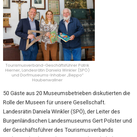
Tourismusverband-Geschäftsführer Patrik
Hierner, Landesrätin Daniela Winkler (SPÖ)
und Dorfmuseums-Inhaber „Beppo“
Haubenwallner
50 Gäste aus 20 Museumsbetrieben diskutierten die
Rolle der Museen für unsere Gesellschaft.
Landesrätin Daniela Winkler (SPÖ), der Leiter des
Burgenländischen Landesmuseums Gert Polster und
der Geschäftsführer des Tourismusverbands