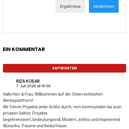
EIN KOMMENTAR
ANTWORTEN
RIZA KOSAR
7. Juli 2026 at 19:09
Hallo Herr & Frau, Willkommen auf der Österreichischen
Werbeplattform!
Wir führen Projekte jeder Größe durch, vom kommunalen bis zum
privaten Sektor. Projekte
begehrenswert, bedeutungsvoll, Modern, zeitlos und inspirierend.
Wünsche, Träume und Bedürfnisse.