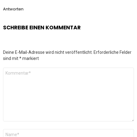
Antworten
SCHREIBE EINEN KOMMENTAR
Deine E-Mail-Adresse wird nicht veröffentlicht.
Erforderliche Felder
sind mit
*
markiert
Kommentar
*
Name
*