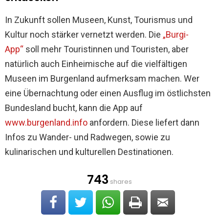
In Zukunft sollen Museen, Kunst, Tourismus und
Kultur noch stärker vernetzt werden. Die
„Burgi-
App“
soll mehr Touristinnen und Touristen, aber
natürlich auch Einheimische auf die vielfältigen
Museen im Burgenland aufmerksam machen. Wer
eine Übernachtung oder einen Ausflug im östlichsten
Bundesland bucht, kann die App auf
www.burgenland.info
anfordern. Diese liefert dann
Infos zu Wander- und Radwegen, sowie zu
kulinarischen und kulturellen Destinationen.
743
shares