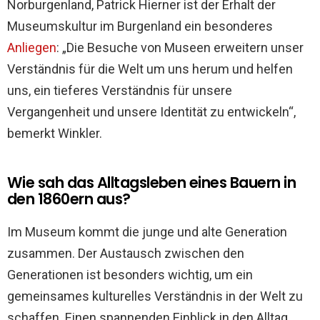
Norburgenland, Patrick Hierner ist der Erhalt der
Museumskultur im Burgenland ein besonderes
Anliegen
: „Die Besuche von Museen erweitern unser
Verständnis für die Welt um uns herum und helfen
uns, ein tieferes Verständnis für unsere
Vergangenheit und unsere Identität zu entwickeln“,
bemerkt Winkler.
Wie sah das Alltagsleben eines Bauern in
den 1860ern aus?
Im Museum kommt die junge und alte Generation
zusammen. Der Austausch zwischen den
Generationen ist besonders wichtig, um ein
gemeinsames kulturelles Verständnis in der Welt zu
schaffen. Einen spannenden Einblick in den Alltag