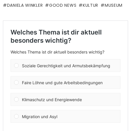
DANIELA WINKLER
GOOD NEWS
KULTUR
MUSEUM