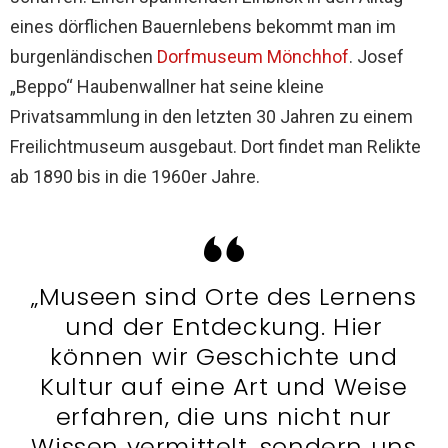
eines dörflichen Bauernlebens bekommt man im
burgenländischen
Dorfmuseum Mönchhof
. Josef
„Beppo“ Haubenwallner hat seine kleine
Privatsammlung in den letzten 30 Jahren zu einem
Freilichtmuseum ausgebaut. Dort findet man Relikte
ab 1890 bis in die 1960er Jahre.
„Museen sind Orte des Lernens
und der Entdeckung. Hier
können wir Geschichte und
Kultur auf eine Art und Weise
erfahren, die uns nicht nur
Wissen vermittelt, sondern uns