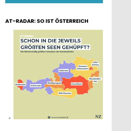
AT-RADAR: SO IST ÖSTERREICH