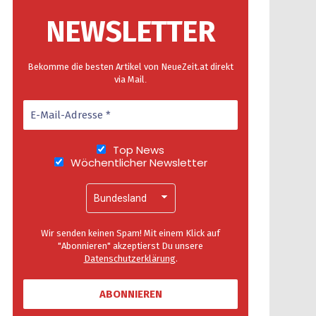
NEWSLETTER
Bekomme die besten Artikel von NeueZeit.at direkt
via Mail
.
Top News
Wöchentlicher Newsletter
Wir senden keinen Spam! Mit einem Klick auf
"Abonnieren" akzeptierst Du unsere
Datenschutzerklärung
.