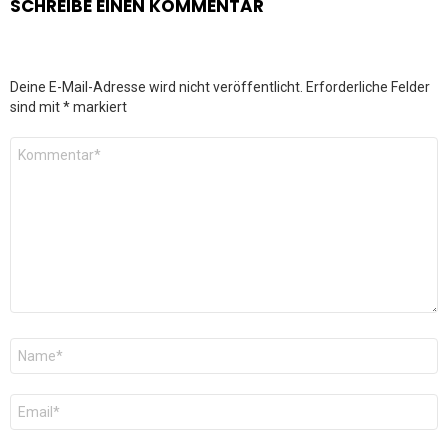
SCHREIBE EINEN KOMMENTAR
Deine E-Mail-Adresse wird nicht veröffentlicht.
Erforderliche Felder
sind mit
*
markiert
Kommentar
*
Name
*
E-
Mail
*