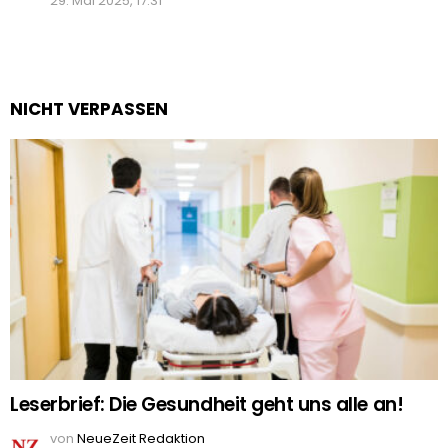
29. Mai 2025, 17:31
NICHT VERPASSEN
Leserbrief: Die Gesundheit geht uns alle an!
von
NeueZeit Redaktion