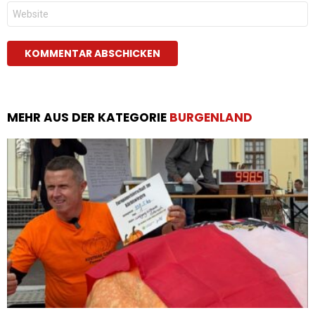
Website
MEHR AUS DER KATEGORIE
BURGENLAND