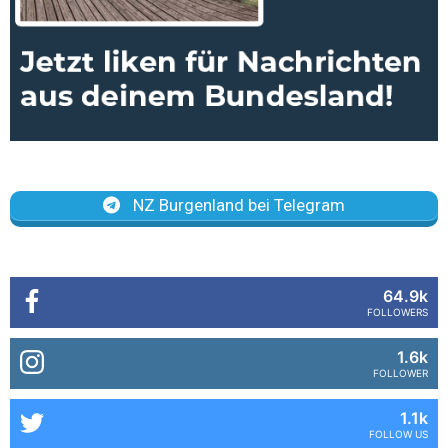
NZ Burgenland bei Telegram
64.9k
FOLLOWERS
1.6k
FOLLOWER
1.1k
FOLLOW US