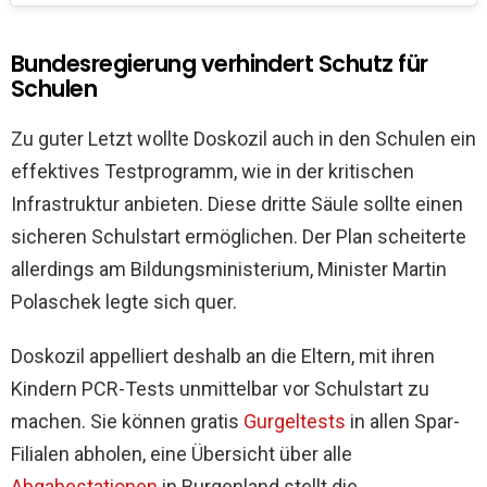
Bundesregierung verhindert Schutz für
Schulen
Zu guter Letzt wollte Doskozil auch in den Schulen ein
effektives Testprogramm, wie in der kritischen
Infrastruktur anbieten. Diese dritte Säule sollte einen
sicheren Schulstart ermöglichen. Der Plan scheiterte
allerdings am Bildungsministerium, Minister Martin
Polaschek legte sich quer.
Doskozil appelliert deshalb an die Eltern, mit ihren
Kindern PCR-Tests unmittelbar vor Schulstart zu
machen. Sie können gratis
Gurgeltests
in allen Spar-
Filialen abholen, eine Übersicht über alle
Abgabestationen
in Burgenland stellt die