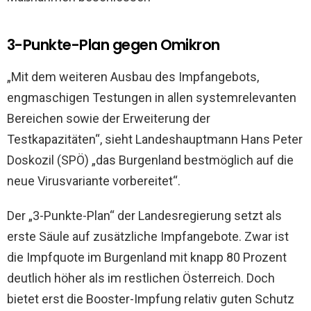
3-Punkte-Plan gegen Omikron
„Mit dem weiteren Ausbau des Impfangebots,
engmaschigen Testungen in allen systemrelevanten
Bereichen sowie der Erweiterung der
Testkapazitäten“, sieht Landeshauptmann Hans Peter
Doskozil (SPÖ) „das Burgenland bestmöglich auf die
neue Virusvariante vorbereitet“.
Der „3-Punkte-Plan“ der Landesregierung setzt als
erste Säule auf zusätzliche Impfangebote. Zwar ist
die Impfquote im Burgenland mit knapp 80 Prozent
deutlich höher als im restlichen Österreich. Doch
bietet erst die Booster-Impfung relativ guten Schutz