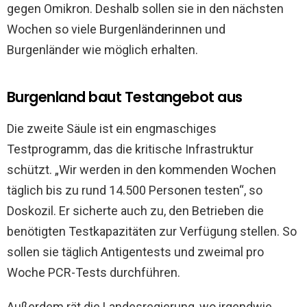
gegen Omikron. Deshalb sollen sie in den nächsten
Wochen so viele Burgenländerinnen und
Burgenländer wie möglich erhalten.
Burgenland baut Testangebot aus
Die zweite Säule ist ein engmaschiges
Testprogramm, das die kritische Infrastruktur
schützt. „Wir werden in den kommenden Wochen
täglich bis zu rund 14.500 Personen testen“, so
Doskozil. Er sicherte auch zu, den Betrieben die
benötigten Testkapazitäten zur Verfügung stellen. So
sollen sie täglich Antigentests und zweimal pro
Woche PCR-Tests durchführen.
Außerdem rät die Landesregierung, wo irgendwie