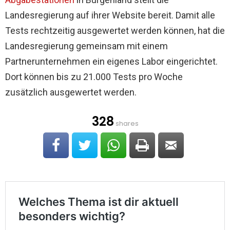
Landesregierung auf ihrer Website bereit. Damit alle
Tests rechtzeitig ausgewertet werden können, hat die
Landesregierung gemeinsam mit einem
Partnerunternehmen ein eigenes Labor eingerichtet.
Dort können bis zu 21.000 Tests pro Woche
zusätzlich ausgewertet werden.
328
shares