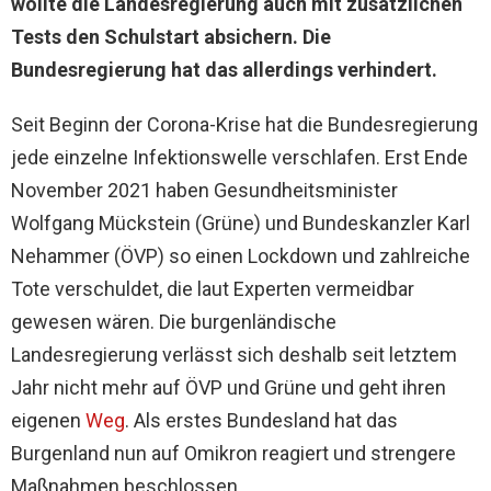
wollte die Landesregierung auch mit zusätzlichen
Tests den Schulstart absichern. Die
Bundesregierung hat das allerdings verhindert.
Seit Beginn der Corona-Krise hat die Bundesregierung
jede einzelne Infektionswelle verschlafen. Erst Ende
November 2021 haben Gesundheitsminister
Wolfgang Mückstein (Grüne) und Bundeskanzler Karl
Nehammer (ÖVP) so einen Lockdown und zahlreiche
Tote verschuldet, die laut Experten vermeidbar
gewesen wären. Die burgenländische
Landesregierung verlässt sich deshalb seit letztem
Jahr nicht mehr auf ÖVP und Grüne und geht ihren
eigenen
Weg
. Als erstes Bundesland hat das
Burgenland nun auf Omikron reagiert und strengere
Maßnahmen beschlossen