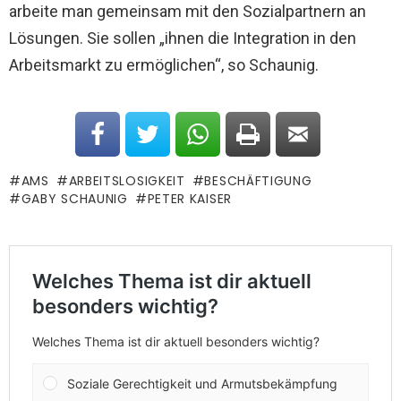
arbeite man gemeinsam mit den Sozialpartnern an
Lösungen. Sie sollen „ihnen die Integration in den
Arbeitsmarkt zu ermöglichen“, so Schaunig.
AMS
ARBEITSLOSIGKEIT
BESCHÄFTIGUNG
GABY SCHAUNIG
PETER KAISER