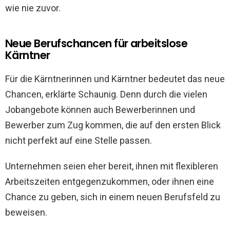
wie nie zuvor.
Neue Berufschancen für arbeitslose
Kärntner
Für die Kärntnerinnen und Kärntner bedeutet das neue
Chancen, erklärte Schaunig. Denn durch die vielen
Jobangebote können auch Bewerberinnen und
Bewerber zum Zug kommen, die auf den ersten Blick
nicht perfekt auf eine Stelle passen.
Unternehmen seien eher bereit, ihnen mit flexibleren
Arbeitszeiten entgegenzukommen, oder ihnen eine
Chance zu geben, sich in einem neuen Berufsfeld zu
beweisen.