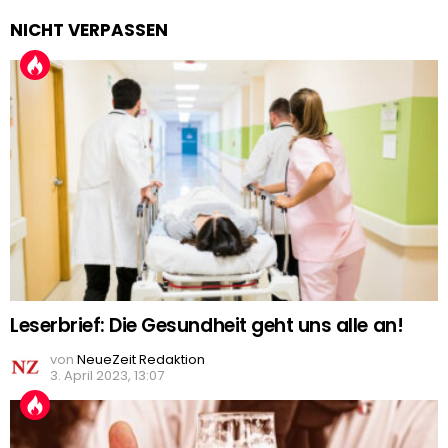
NICHT VERPASSEN
Leserbrief: Die Gesundheit geht uns alle an!
von
NeueZeit Redaktion
3. April 2023, 13:07