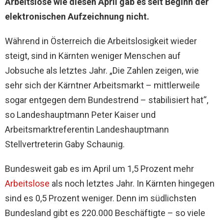
Arbeitslose wie diesen April gab es seit Beginn der
elektronischen Aufzeichnung nicht.
Während in Österreich die Arbeitslosigkeit wieder
steigt, sind in Kärnten weniger Menschen auf
Jobsuche als letztes Jahr. „Die Zahlen zeigen, wie
sehr sich der Kärntner Arbeitsmarkt – mittlerweile
sogar entgegen dem Bundestrend – stabilisiert hat“,
so Landeshauptmann Peter Kaiser und
Arbeitsmarktreferentin Landeshauptmann
Stellvertreterin Gaby Schaunig.
Bundesweit gab es im April um 1,5 Prozent mehr
Arbeitslose
als noch letztes Jahr. In Kärnten hingegen
sind es 0,5 Prozent weniger. Denn im südlichsten
Bundesland gibt es 220.000 Beschäftigte – so viele