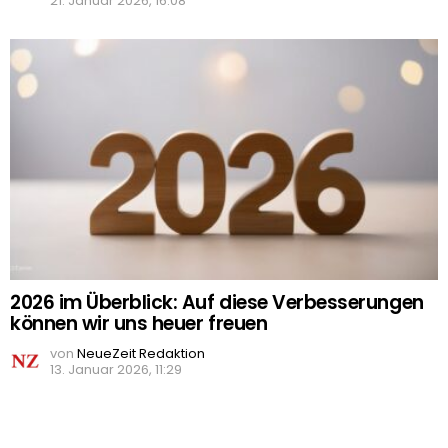
21. Januar 2026, 16:08
2026 im Überblick: Auf diese Verbesserungen
können wir uns heuer freuen
von
NeueZeit Redaktion
13. Januar 2026, 11:29