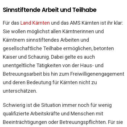
Sinnstiftende Arbeit und Teilhabe
Für das
Land Kärnten
und das AMS Kärnten ist ihr klar:
Sie wollen möglichst allen Kärntnerinnen und
Kärntnern sinnstiftendes Arbeiten und
gesellschaftliche Teilhabe ermöglichen, betonten
Kaiser und Schaunig. Dabei gelte es auch
unentgeltliche Tätigkeiten von der Haus- und
Betreuungsarbeit bis hin zum Freiwilligenengagement
und deren Bedeutung für Kärnten nicht zu
unterschätzen.
Schwierig ist die Situation immer noch für wenig
qualifizierte Arbeitskräfte und Menschen mit
Beeinträchtigungen oder Betreuungspflichten. Für sie