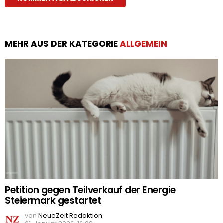
MEHR AUS DER KATEGORIE
ALLGEMEIN
Petition gegen Teilverkauf der Energie
Steiermark gestartet
von
NeueZeit Redaktion