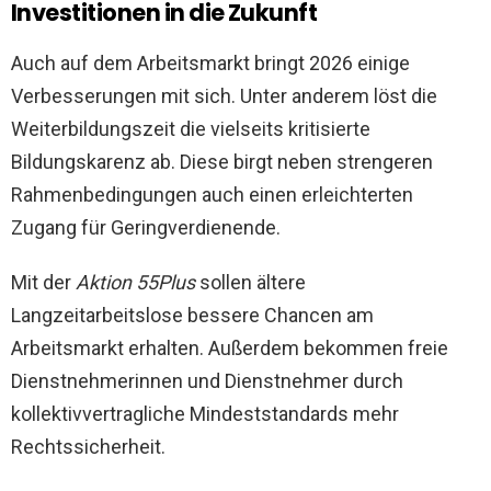
Investitionen in die Zukunft
Auch auf dem Arbeitsmarkt bringt 2026 einige
Verbesserungen mit sich. Unter anderem löst die
Weiterbildungszeit die vielseits kritisierte
Bildungskarenz ab. Diese birgt neben strengeren
Rahmenbedingungen auch einen erleichterten
Zugang für Geringverdienende.
Mit der
Aktion 55Plus
sollen ältere
Langzeitarbeitslose bessere Chancen am
Arbeitsmarkt erhalten. Außerdem bekommen freie
Dienstnehmerinnen und Dienstnehmer durch
kollektivvertragliche Mindeststandards mehr
Rechtssicherheit.