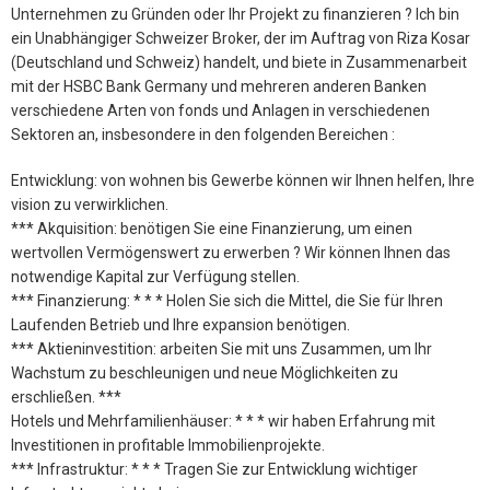
Unternehmen zu Gründen oder Ihr Projekt zu finanzieren ? Ich bin
ein Unabhängiger Schweizer Broker, der im Auftrag von Riza Kosar
(Deutschland und Schweiz) handelt, und biete in Zusammenarbeit
mit der HSBC Bank Germany und mehreren anderen Banken
verschiedene Arten von fonds und Anlagen in verschiedenen
Sektoren an, insbesondere in den folgenden Bereichen :
Entwicklung: von wohnen bis Gewerbe können wir Ihnen helfen, Ihre
vision zu verwirklichen.
*** Akquisition: benötigen Sie eine Finanzierung, um einen
wertvollen Vermögenswert zu erwerben ? Wir können Ihnen das
notwendige Kapital zur Verfügung stellen.
*** Finanzierung: * * * Holen Sie sich die Mittel, die Sie für Ihren
Laufenden Betrieb und Ihre expansion benötigen.
*** Aktieninvestition: arbeiten Sie mit uns Zusammen, um Ihr
Wachstum zu beschleunigen und neue Möglichkeiten zu
erschließen. ***
Hotels und Mehrfamilienhäuser: * * * wir haben Erfahrung mit
Investitionen in profitable Immobilienprojekte.
*** Infrastruktur: * * * Tragen Sie zur Entwicklung wichtiger