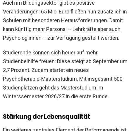
Auch im Bildungssektor gibt es positive
Veränderungen: 65 Mio. Euro fließen nun zusätzlich in
Schulen mit besonderen Herausforderungen. Damit
kann künftig mehr Personal – Lehrkräfte aber auch
Psycholog:innen – zur Verfügung gestellt werden.
Studierende können sich heuer auf mehr
Studienbeihilfe freuen: Diese steigt ab September um
2,7 Prozent. Zudem startet ein neues
Psychotherapie-Masterstudium. Mit insgesamt 500
Studienplätzen geht das Masterstudium im
Winterssemester 2026/27 in die erste Runde.
Stärkung der Lebensqualität
Ein weiteres zentrales Element der Reformagenda ist