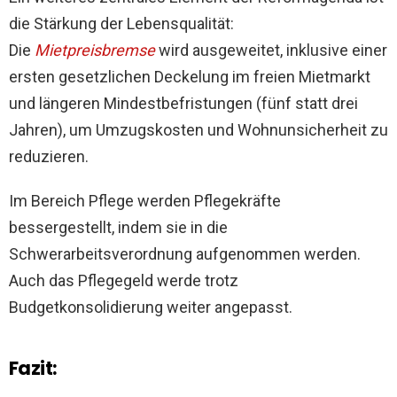
die Stärkung der Lebensqualität:
Die
Mietpreisbremse
wird ausgeweitet, inklusive einer
ersten gesetzlichen Deckelung im freien Mietmarkt
und längeren Mindestbefristungen (fünf statt drei
Jahren), um Umzugskosten und Wohnunsicherheit zu
reduzieren.
Im Bereich Pflege werden Pflegekräfte
bessergestellt, indem sie in die
Schwerarbeitsverordnung aufgenommen werden.
Auch das Pflegegeld werde trotz
Budgetkonsolidierung weiter angepasst.
Fazit: