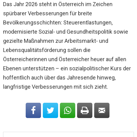
Das Jahr 2026 steht in Österreich im Zeichen
spürbarer Verbesserungen für breite
Bevölkerungsschichten: Steuerentlastungen,
modernisierte Sozial- und Gesundheitspolitik sowie
gezielte Maßnahmen zur Arbeitsmarkt- und
Lebensqualitätsförderung sollen die
Österreicherinnen und Österreicher heuer auf allen
Ebenen unterstützen – ein sozialpolitischer Kurs der
hoffentlich auch über das Jahresende hinweg,
langfristige Verbesserungen mit sich zieht.