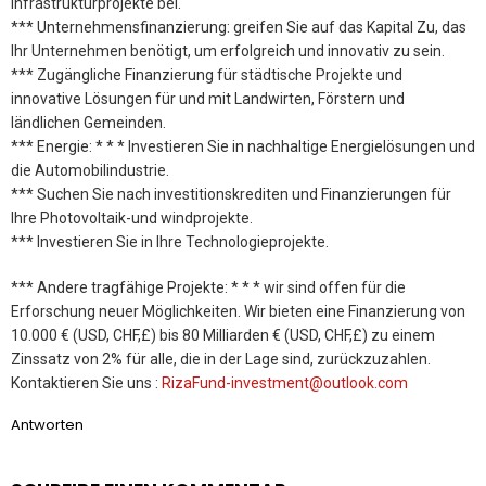
Infrastrukturprojekte bei.
*** Unternehmensfinanzierung: greifen Sie auf das Kapital Zu, das
Ihr Unternehmen benötigt, um erfolgreich und innovativ zu sein.
*** Zugängliche Finanzierung für städtische Projekte und
innovative Lösungen für und mit Landwirten, Förstern und
ländlichen Gemeinden.
*** Energie: * * * Investieren Sie in nachhaltige Energielösungen und
die Automobilindustrie.
*** Suchen Sie nach investitionskrediten und Finanzierungen für
Ihre Photovoltaik-und windprojekte.
*** Investieren Sie in Ihre Technologieprojekte.
*** Andere tragfähige Projekte: * * * wir sind offen für die
Erforschung neuer Möglichkeiten. Wir bieten eine Finanzierung von
10.000 € (USD, CHF,£) bis 80 Milliarden € (USD, CHF,£) zu einem
Zinssatz von 2% für alle, die in der Lage sind, zurückzuzahlen.
Kontaktieren Sie uns :
RizaFund-investment@outlook.com
Antworten