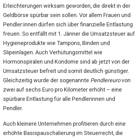
Erleichterungen wirksam geworden, die direkt in der
Geldbörse spürbar sein sollen. Vor allem Frauen und
Pendler:innen dürfen sich über finanzielle Entlastung
freuen. So entfällt mit 1. Jänner die Umsatzsteuer auf
Hygieneprodukte wie Tampons, Binden und
Slipeinlagen. Auch Verhütungsmittel wie
Hormonspiralen und Kondome sind ab jetzt von der
Umsatzsteuer befreit und somit deutlich günstiger.
Gleichzeitig wurde der sogenannte
Pendlereuro
von
zwei auf sechs Euro pro Kilometer erhöht – eine
spürbare Entlastung für alle Pendlerinnen und
Pendler.
Auch kleinere Unternehmen profitieren durch eine
erhöhte Basispauschalierung im Steuerrecht, die