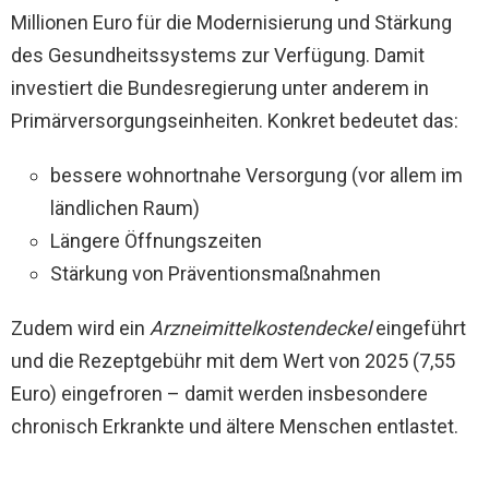
Millionen Euro für die Modernisierung und Stärkung
des Gesundheitssystems zur Verfügung. Damit
investiert die Bundesregierung unter anderem in
Primärversorgungseinheiten. Konkret bedeutet das:
bessere wohnortnahe Versorgung (vor allem im
ländlichen Raum)
Längere Öffnungszeiten
Stärkung von Präventionsmaßnahmen
Zudem wird ein
Arzneimittelkostendeckel
eingeführt
und die Rezeptgebühr mit dem Wert von 2025 (7,55
Euro) eingefroren – damit werden insbesondere
chronisch Erkrankte und ältere Menschen entlastet.