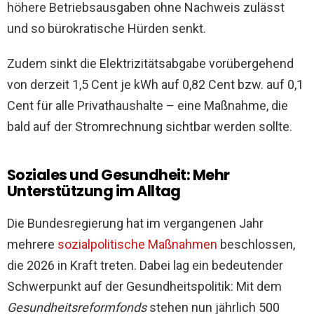
höhere Betriebsausgaben ohne Nachweis zulässt
und so bürokratische Hürden senkt.
Zudem sinkt die Elektrizitätsabgabe vorübergehend
von derzeit 1,5 Cent je kWh auf 0,82 Cent bzw. auf 0,1
Cent für alle Privathaushalte – eine Maßnahme, die
bald auf der Stromrechnung sichtbar werden sollte.
Soziales und Gesundheit: Mehr
Unterstützung im Alltag
Die Bundesregierung hat im vergangenen Jahr
mehrere
sozialpolitische Maßnahmen
beschlossen,
die 2026 in Kraft treten. Dabei lag ein bedeutender
Schwerpunkt auf der Gesundheitspolitik: Mit dem
Gesundheitsreformfonds
stehen nun jährlich 500