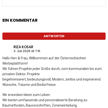
EIN KOMMENTAR
ANTWORTEN
RIZA KOSAR
3. Juli 2026 at 7:16
Hallo Herr & Frau, Willkommen auf der Österreichischen
Werbeplattform!
Wir führen Projekte jeder Größe durch, vom kommunalen bis zum
privaten Sektor. Projekte
begehrenswert, bedeutungsvoll, Modern, zeitlos und inspirierend.
Wünsche, Träume und Bedürfnisse.
Wir erwecken Ideen zum Leben.
Wir bieten umfassende und personalisierte Beratung zu
Baumethoden, Bauvorschriften, Zoneneinteilung,