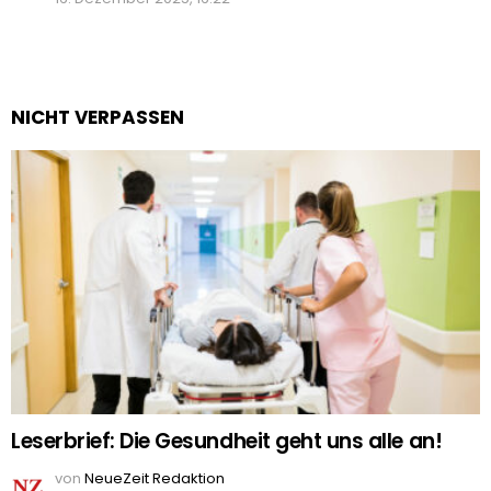
NICHT VERPASSEN
Leserbrief: Die Gesundheit geht uns alle an!
von
NeueZeit Redaktion