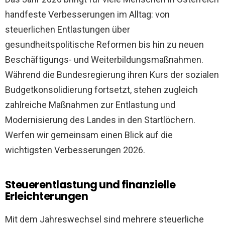
handfeste Verbesserungen im Alltag: von
steuerlichen Entlastungen über
gesundheitspolitische Reformen bis hin zu neuen
Beschäftigungs- und Weiterbildungsmaßnahmen.
Während die Bundesregierung ihren Kurs der sozialen
Budgetkonsolidierung fortsetzt, stehen zugleich
zahlreiche Maßnahmen zur Entlastung und
Modernisierung des Landes in den Startlöchern.
Werfen wir gemeinsam einen Blick auf die
wichtigsten Verbesserungen 2026.
Steuerentlastung und finanzielle
Erleichterungen
Mit dem Jahreswechsel sind mehrere steuerliche