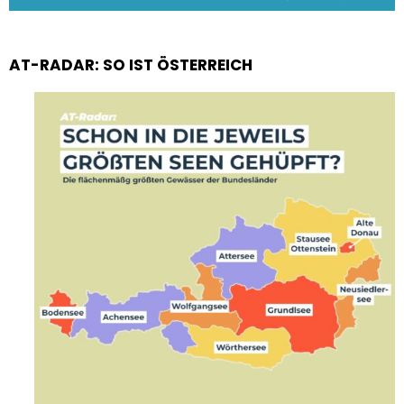
AT-RADAR: SO IST ÖSTERREICH