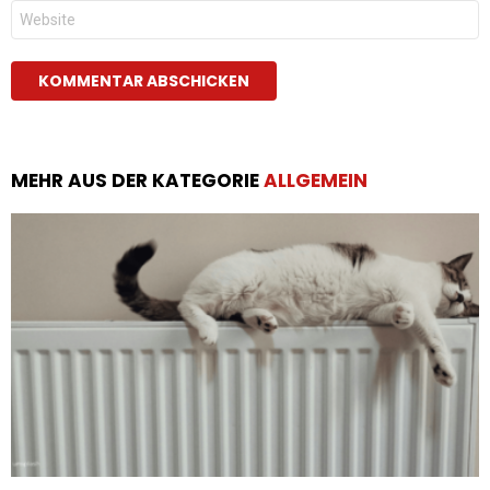
Website
MEHR AUS DER KATEGORIE
ALLGEMEIN