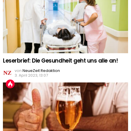
Leserbrief: Die Gesundheit geht uns alle an!
von
NeueZeit Redaktion
3. April 2023, 13:07