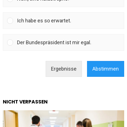
Ich habe es so erwartet.
Der Bundespräsident ist mir egal.
Ergebnisse
Abstimmen
NICHT VERPASSEN