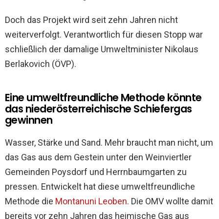
Doch das Projekt wird seit zehn Jahren nicht
weiterverfolgt. Verantwortlich für diesen Stopp war
schließlich der damalige Umweltminister Nikolaus
Berlakovich (ÖVP).
Eine umweltfreundliche Methode könnte
das niederösterreichische Schiefergas
gewinnen
Wasser, Stärke und Sand. Mehr braucht man nicht, um
das Gas aus dem Gestein unter den Weinviertler
Gemeinden Poysdorf und Herrnbaumgarten zu
pressen. Entwickelt hat diese umweltfreundliche
Methode die
Montanuni Leoben
. Die OMV wollte damit
bereits vor zehn Jahren das heimische Gas aus