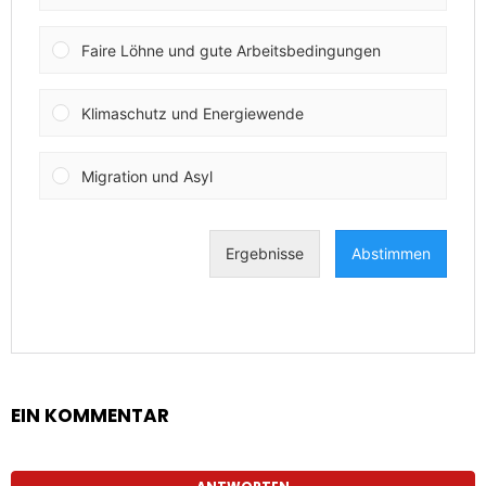
EIN KOMMENTAR