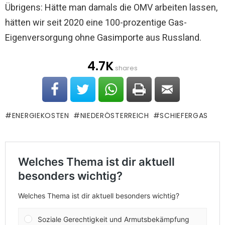
Übrigens: Hätte man damals die OMV arbeiten lassen,
hätten wir seit 2020 eine 100-prozentige Gas-
Eigenversorgung ohne Gasimporte aus Russland.
4.7K
shares
ENERGIEKOSTEN
NIEDERÖSTERREICH
SCHIEFERGAS