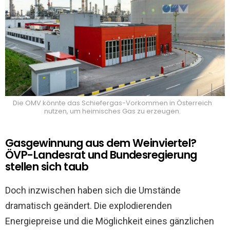
Die OMV könnte das Schiefergas-Vorkommen in Österreich
nutzen, um heimisches Gas zu erzeugen.
Gasgewinnung aus dem Weinviertel?
ÖVP-Landesrat und Bundesregierung
stellen sich taub
Doch inzwischen haben sich die Umstände
dramatisch geändert. Die explodierenden
Energiepreise und die Möglichkeit eines gänzlichen