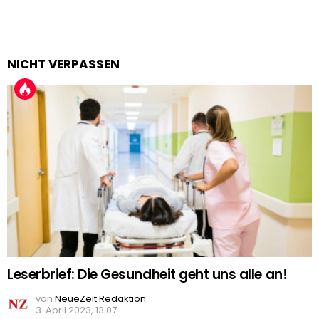
NICHT VERPASSEN
Leserbrief: Die Gesundheit geht uns alle an!
von
NeueZeit Redaktion
3. April 2023, 13:07