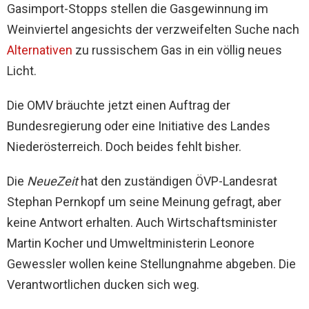
Gasimport-Stopps stellen die Gasgewinnung im
Weinviertel angesichts der verzweifelten Suche nach
Alternativen
zu russischem Gas in ein völlig neues
Licht.
Die OMV bräuchte jetzt einen Auftrag der
Bundesregierung oder eine Initiative des Landes
Niederösterreich. Doch beides fehlt bisher.
Die
NeueZeit
hat den zuständigen ÖVP-Landesrat
Stephan Pernkopf um seine Meinung gefragt, aber
keine Antwort erhalten. Auch Wirtschaftsminister
Martin Kocher und Umweltministerin Leonore
Gewessler wollen keine Stellungnahme abgeben. Die
Verantwortlichen ducken sich weg.