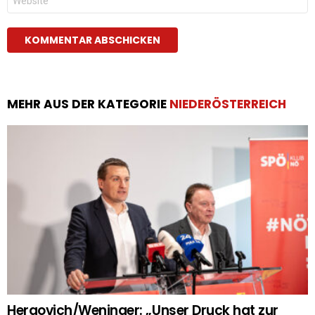
MEHR AUS DER KATEGORIE
NIEDERÖSTERREICH
Hergovich/Weninger: „Unser Druck hat zur