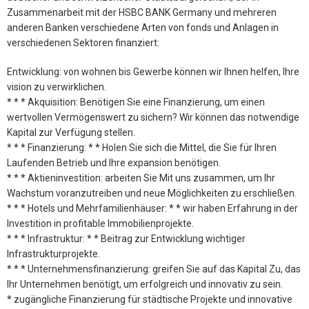
Zusammenarbeit mit der HSBC BANK Germany und mehreren
anderen Banken verschiedene Arten von fonds und Anlagen in
verschiedenen Sektoren finanziert:
Entwicklung: von wohnen bis Gewerbe können wir Ihnen helfen, Ihre
vision zu verwirklichen.
* * * Akquisition: Benötigen Sie eine Finanzierung, um einen
wertvollen Vermögenswert zu sichern? Wir können das notwendige
Kapital zur Verfügung stellen.
* * * Finanzierung: * * Holen Sie sich die Mittel, die Sie für Ihren
Laufenden Betrieb und Ihre expansion benötigen.
* * * Aktieninvestition: arbeiten Sie Mit uns zusammen, um Ihr
Wachstum voranzutreiben und neue Möglichkeiten zu erschließen.
* * * Hotels und Mehrfamilienhäuser: * * wir haben Erfahrung in der
Investition in profitable Immobilienprojekte.
* * * Infrastruktur: * * Beitrag zur Entwicklung wichtiger
Infrastrukturprojekte.
* * * Unternehmensfinanzierung: greifen Sie auf das Kapital Zu, das
Ihr Unternehmen benötigt, um erfolgreich und innovativ zu sein.
* zugängliche Finanzierung für städtische Projekte und innovative