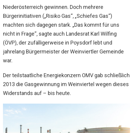
Niederösterreich gewinnen. Doch mehrere
Bürgerinitiativen („Risiko Gas“, „Schiefes Gas“)
machten sich dagegen stark. „Das kommt für uns
nicht in Frage“, sagte auch Landesrat Karl Wilfing
(ÖVP), der zufälligerweise in Poysdorf lebt und
jahrelang Bürgermeister der Weinviertler Gemeinde
war.
Der teilstaatliche Energiekonzern OMV gab schließlich
2013 die Gasgewinnung im Weinviertel wegen dieses
Widerstands auf – bis heute.