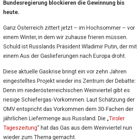
Bundesregierung blockieren die Gewinnung bis
heute.
Ganz Österreich zittert jetzt – im Hochsommer – vor
einem Winter, in dem wir zuhause frieren müssen.
Schuld ist Russlands Präsident Wladimir Putin, der mit
einem Aus der Gaslieferungen nach Europa droht.
Diese aktuelle Gaskrise bringt ein vor zehn Jahren
eingestelltes Projekt wieder ins Zentrum der Debatte:
Denn im niederösterreichischen Weinviertel gibt es
riesige Schiefergas-Vorkommen. Laut Schätzung der
OMV entspricht das Vorkommen dem 30-Fachen der
jährlichen Liefermenge aus Russland. Die „
Tiroler
Tageszeitung
“ hat das Gas aus dem Weinviertel nun
wieder zum Thema gemacht.