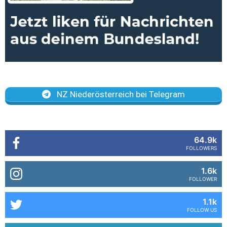
NZ Niederösterreich bei Telegram
64.9k
FOLLOWERS
1.6k
FOLLOWER
1.1k
FOLLOW US