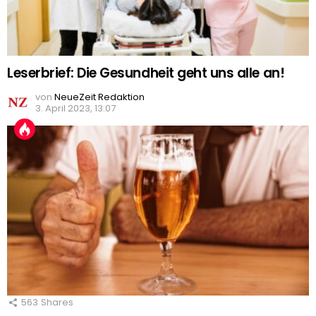
Leserbrief: Die Gesundheit geht uns alle an!
von
NeueZeit Redaktion
3. April 2023, 13:07
563
Shares