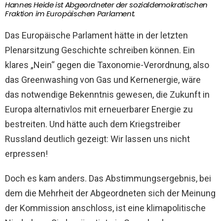
Hannes Heide ist Abgeordneter der sozialdemokratischen
Fraktion im Europäischen Parlament.
Das Europäische Parlament hätte in der letzten
Plenarsitzung Geschichte schreiben können. Ein
klares „Nein“ gegen die Taxonomie-Verordnung, also
das Greenwashing von Gas und Kernenergie, wäre
das notwendige Bekenntnis gewesen, die Zukunft in
Europa alternativlos mit erneuerbarer Energie zu
bestreiten. Und hätte auch dem Kriegstreiber
Russland deutlich gezeigt: Wir lassen uns nicht
erpressen!
Doch es kam anders. Das Abstimmungsergebnis, bei
dem die Mehrheit der Abgeordneten sich der Meinung
der Kommission anschloss, ist eine klimapolitische