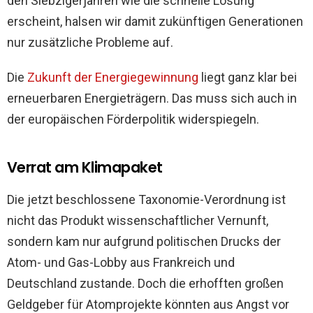
den Siebzigerjahren wie die schnelle Lösung
erscheint, halsen wir damit zukünftigen Generationen
nur zusätzliche Probleme auf.
Die
Zukunft der Energiegewinnung
liegt ganz klar bei
erneuerbaren Energieträgern. Das muss sich auch in
der europäischen Förderpolitik widerspiegeln.
Verrat am Klimapaket
Die jetzt beschlossene Taxonomie-Verordnung ist
nicht das Produkt wissenschaftlicher Vernunft,
sondern kam nur aufgrund politischen Drucks der
Atom- und Gas-Lobby aus Frankreich und
Deutschland zustande. Doch die erhofften großen
Geldgeber für Atomprojekte könnten aus Angst vor