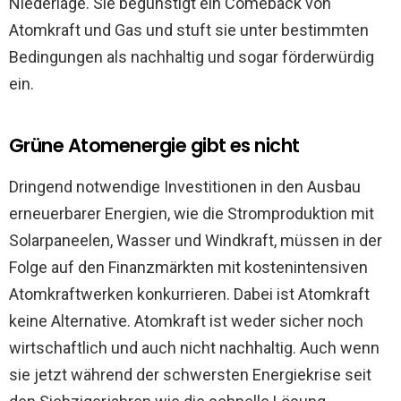
Niederlage. Sie begünstigt ein Comeback von
Atomkraft und Gas und stuft sie unter bestimmten
Bedingungen als nachhaltig und sogar förderwürdig
ein.
Grüne Atomenergie gibt es nicht
Dringend notwendige Investitionen in den Ausbau
erneuerbarer Energien, wie die Stromproduktion mit
Solarpaneelen, Wasser und Windkraft, müssen in der
Folge auf den Finanzmärkten mit kostenintensiven
Atomkraftwerken konkurrieren. Dabei ist Atomkraft
keine Alternative. Atomkraft ist weder sicher noch
wirtschaftlich und auch nicht nachhaltig. Auch wenn
sie jetzt während der schwersten Energiekrise seit