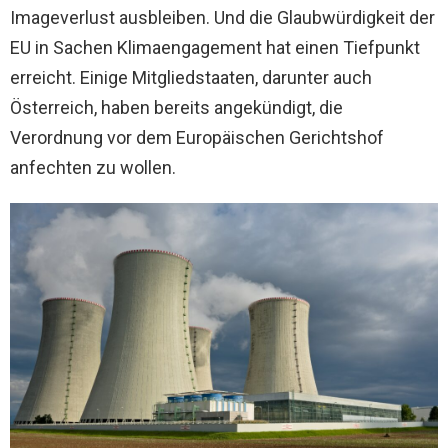
Imageverlust ausbleiben. Und die Glaubwürdigkeit der
EU in Sachen Klimaengagement hat einen Tiefpunkt
erreicht. Einige Mitgliedstaaten, darunter auch
Österreich, haben bereits angekündigt, die
Verordnung vor dem Europäischen Gerichtshof
anfechten zu wollen.