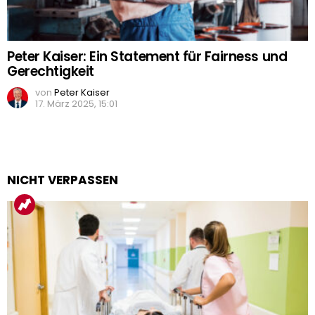
Peter Kaiser: Ein Statement für Fairness und
Gerechtigkeit
von
Peter Kaiser
17. März 2025, 15:01
NICHT VERPASSEN