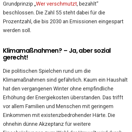
Grundprinzip „
Wer verschmutzt
, bezahlt“
beschlossen. Die Zahl 55 steht dabei für die
Prozentzahl, die bis 2030 an Emissionen eingespart
werden soll.
Klimamaßnahmen? – Ja, aber sozial
gerecht!
Die politischen Spielchen rund um die
Klimamaßnahmen sind gefährlich. Kaum ein Haushalt
hat den vergangenen Winter ohne empfindliche
Erhöhung der Energiekosten überstanden. Das trifft
vor allem Familien und Menschen mit geringem
Einkommen mit existenzbedrohender Härte. Die
ohnehin dünne Akzeptanz für weitere