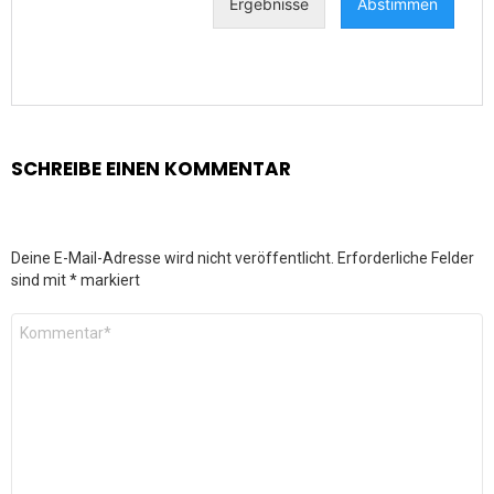
SCHREIBE EINEN KOMMENTAR
Deine E-Mail-Adresse wird nicht veröffentlicht.
Erforderliche Felder
sind mit
*
markiert
Kommentar
*